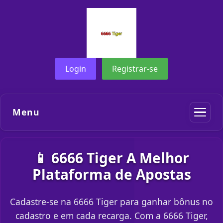
Login
Registrar-se
Menu
📱 6666 Tiger A Melhor
Plataforma de Apostas
Cadastre-se na 6666 Tiger para ganhar bônus no
cadastro e em cada recarga. Com a 6666 Tiger,