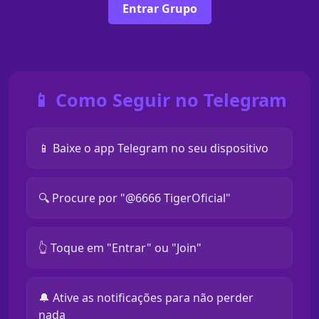
Entrar Grupo
📱 Como Seguir no Telegram
📱 Baixe o app Telegram no seu dispositivo
🔍 Procure por "@6666 TigerOficial"
👆 Toque em "Entrar" ou "Join"
🔔 Ative as notificações para não perder
nada