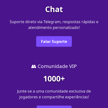
Chat
Suporte direto via Telegram, respostas rápidas e
atendimento personalizado!
Falar Suporte
👥 Comunidade VIP
1000+
Junte-se a uma comunidade exclusiva de
jogadores e compartilhe experiências!