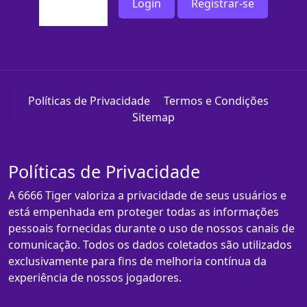
Login
Registrar-se
Políticas de Privacidade
Termos e Condições
Sitemap
Políticas de Privacidade
A 6666 Tiger valoriza a privacidade de seus usuários e
está empenhada em proteger todas as informações
pessoais fornecidas durante o uso de nossos canais de
comunicação. Todos os dados coletados são utilizados
exclusivamente para fins de melhoria contínua da
experiência de nossos jogadores.