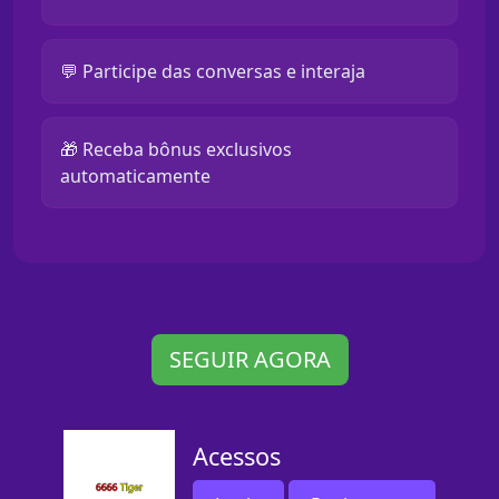
💬 Participe das conversas e interaja
🎁 Receba bônus exclusivos
automaticamente
SEGUIR AGORA
Acessos