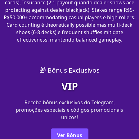
cards), Insurance (2:1 payout quando dealer shows ace
protecting against dealer blackjack). Stakes range R$5-
R$50.000+ accommodating casual players e high rollers.
Card counting é theoretically possible mas multi-deck
shoes (6-8 decks) e frequent shuffles mitigate
effectiveness, mantendo balanced gameplay.
🎁 Bônus Exclusivos
VIP
Receba bônus exclusivos do Telegram,
promoções especiais e códigos promocionais
únicos!
Ver Bônus