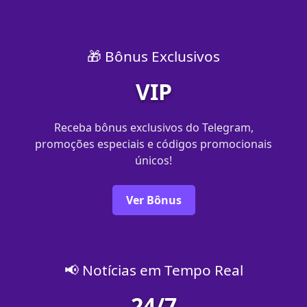
🎁 Bônus Exclusivos
VIP
Receba bônus exclusivos do Telegram,
promoções especiais e códigos promocionais
únicos!
Ver Bônus
📢 Notícias em Tempo Real
24/7