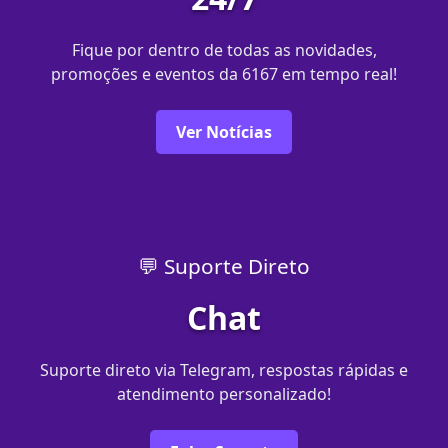
Fique por dentro de todas as novidades,
promoções e eventos da 6167 em tempo real!
Ver Notícias
💬 Suporte Direto
Chat
Suporte direto via Telegram, respostas rápidas e
atendimento personalizado!