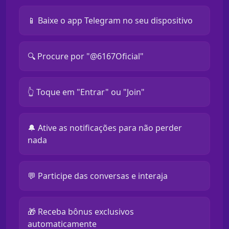
📱 Baixe o app Telegram no seu dispositivo
🔍 Procure por "@6167Oficial"
👆 Toque em "Entrar" ou "Join"
🔔 Ative as notificações para não perder
nada
💬 Participe das conversas e interaja
🎁 Receba bônus exclusivos
automaticamente