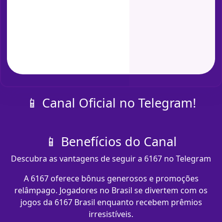
📱 Canal Oficial no Telegram!
📱 Benefícios do Canal
Descubra as vantagens de seguir a 6167 no Telegram
A 6167 oferece bônus generosos e promoções
relâmpago. Jogadores no Brasil se divertem com os
jogos da 6167 Brasil enquanto recebem prêmios
irresistíveis.