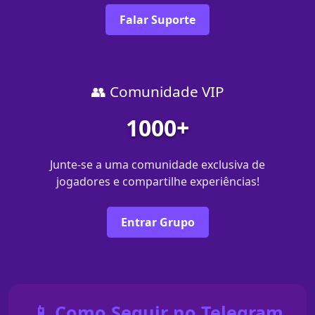
Falar Suporte
👥 Comunidade VIP
1000+
Junte-se a uma comunidade exclusiva de
jogadores e compartilhe experiências!
Entrar Grupo
📱 Como Seguir no Telegram