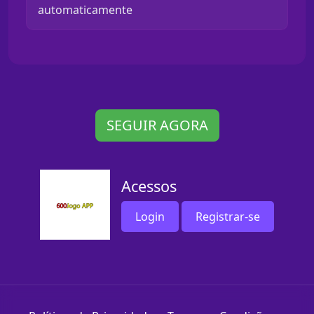
automaticamente
SEGUIR AGORA
Acessos
Login
Registrar-se