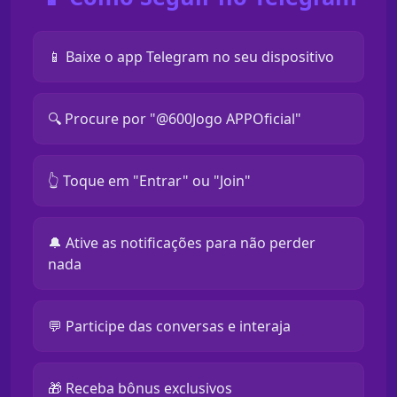
📱 Baixe o app Telegram no seu dispositivo
🔍 Procure por "@600Jogo APPOficial"
👆 Toque em "Entrar" ou "Join"
🔔 Ative as notificações para não perder
nada
💬 Participe das conversas e interaja
🎁 Receba bônus exclusivos