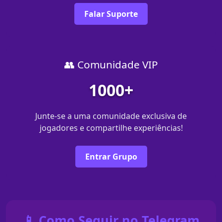
Falar Suporte
👥 Comunidade VIP
1000+
Junte-se a uma comunidade exclusiva de
jogadores e compartilhe experiências!
Entrar Grupo
📱 Como Seguir no Telegram