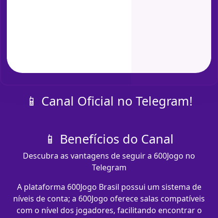
📱 Canal Oficial no Telegram!
📱 Benefícios do Canal
Descubra as vantagens de seguir a 600Jogo no
Telegram
A plataforma 600Jogo Brasil possui um sistema de
níveis de conta; a 600Jogo oferece salas compatíveis
com o nível dos jogadores, facilitando encontrar o