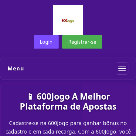
Login
Registrar-se
Menu
📱 600Jogo A Melhor
Plataforma de Apostas
Cadastre-se na 600Jogo para ganhar bônus no
cadastro e em cada recarga. Com a 600Jogo, você