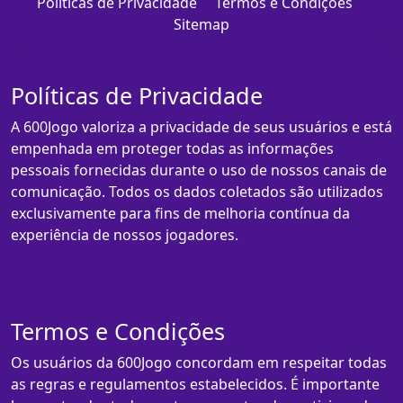
Políticas de Privacidade
Termos e Condições
Sitemap
Políticas de Privacidade
A 600Jogo valoriza a privacidade de seus usuários e está
empenhada em proteger todas as informações
pessoais fornecidas durante o uso de nossos canais de
comunicação. Todos os dados coletados são utilizados
exclusivamente para fins de melhoria contínua da
experiência de nossos jogadores.
Termos e Condições
Os usuários da 600Jogo concordam em respeitar todas
as regras e regulamentos estabelecidos. É importante