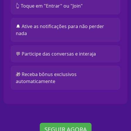
👆 Toque em "Entrar" ou "Join"
🔔 Ative as notificações para não perder
nada
💬 Participe das conversas e interaja
🎁 Receba bônus exclusivos
automaticamente
SEGUIR AGORA