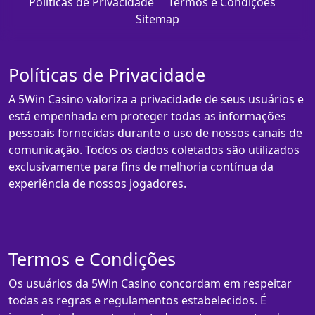
Políticas de Privacidade
Termos e Condições
Sitemap
Políticas de Privacidade
A 5Win Casino valoriza a privacidade de seus usuários e
está empenhada em proteger todas as informações
pessoais fornecidas durante o uso de nossos canais de
comunicação. Todos os dados coletados são utilizados
exclusivamente para fins de melhoria contínua da
experiência de nossos jogadores.
Termos e Condições
Os usuários da 5Win Casino concordam em respeitar
todas as regras e regulamentos estabelecidos. É