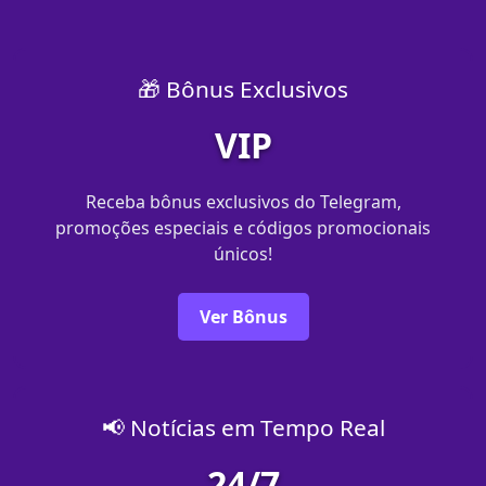
🎁 Bônus Exclusivos
VIP
Receba bônus exclusivos do Telegram,
promoções especiais e códigos promocionais
únicos!
Ver Bônus
📢 Notícias em Tempo Real
24/7