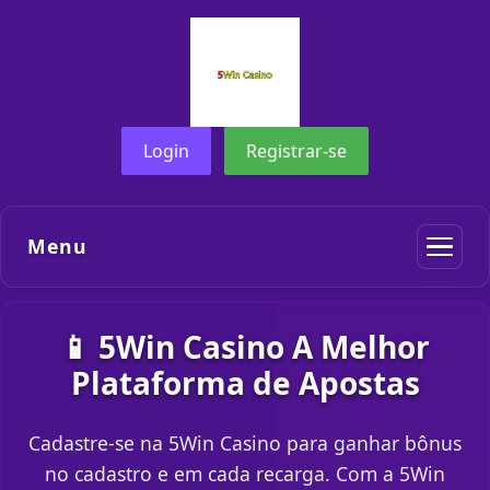
Login
Registrar-se
Menu
📱 5Win Casino A Melhor
Plataforma de Apostas
Cadastre-se na 5Win Casino para ganhar bônus
no cadastro e em cada recarga. Com a 5Win