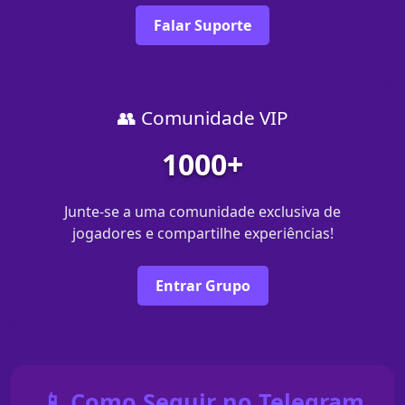
Falar Suporte
👥 Comunidade VIP
1000+
Junte-se a uma comunidade exclusiva de
jogadores e compartilhe experiências!
Entrar Grupo
📱 Como Seguir no Telegram