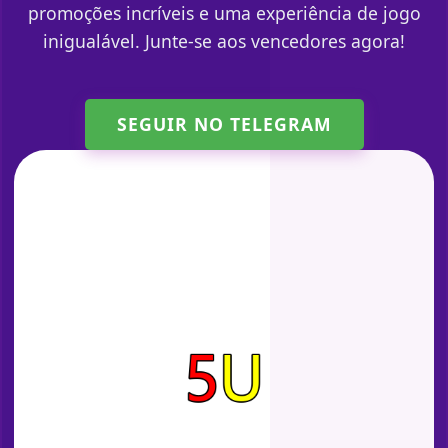
promoções incríveis e uma experiência de jogo
inigualável. Junte-se aos vencedores agora!
SEGUIR NO TELEGRAM