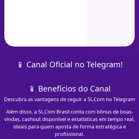
📱 Canal Oficial no Telegram!
📱 Benefícios do Canal
Descubra as vantagens de seguir a 5L.Com no Telegram
Além disso, a 5L.Com Brasil conta com bônus de boas-
vindas, cashout disponível e estatísticas em tempo real,
ideais para quem aposta de forma estratégica e
profissional.