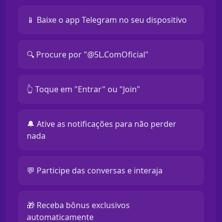
📱 Baixe o app Telegram no seu dispositivo
🔍 Procure por "@5L.ComOficial"
👆 Toque em "Entrar" ou "Join"
🔔 Ative as notificações para não perder
nada
💬 Participe das conversas e interaja
🎁 Receba bônus exclusivos
automaticamente