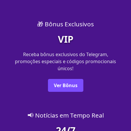
🎁 Bônus Exclusivos
VIP
Receba bônus exclusivos do Telegram,
promoções especiais e códigos promocionais
únicos!
Ver Bônus
📢 Notícias em Tempo Real
24/7