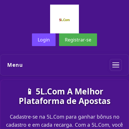
Login
Registrar-se
Menu
📱 5L.Com A Melhor
Plataforma de Apostas
Cadastre-se na 5L.Com para ganhar bônus no
cadastro e em cada recarga. Com a 5L.Com, você