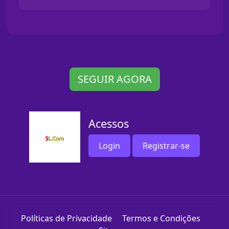
SEGUIR AGORA
Acessos
Login
Registrar-se
Políticas de Privacidade
Termos e Condições