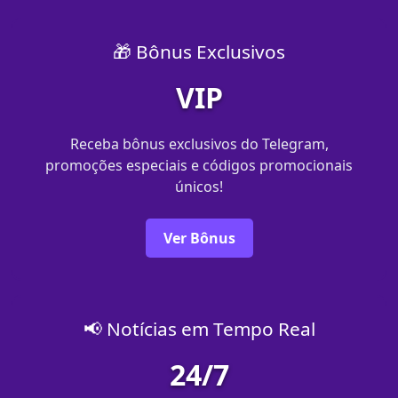
🎁 Bônus Exclusivos
VIP
Receba bônus exclusivos do Telegram,
promoções especiais e códigos promocionais
únicos!
Ver Bônus
📢 Notícias em Tempo Real
24/7