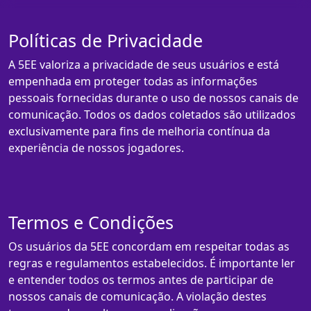
Políticas de Privacidade
A 5EE valoriza a privacidade de seus usuários e está
empenhada em proteger todas as informações
pessoais fornecidas durante o uso de nossos canais de
comunicação. Todos os dados coletados são utilizados
exclusivamente para fins de melhoria contínua da
experiência de nossos jogadores.
Termos e Condições
Os usuários da 5EE concordam em respeitar todas as
regras e regulamentos estabelecidos. É importante ler
e entender todos os termos antes de participar de
nossos canais de comunicação. A violação destes