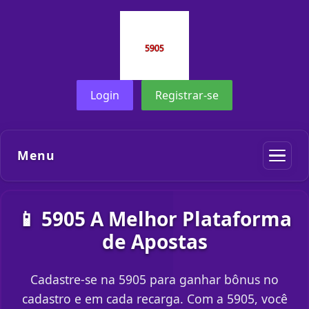
Login
Registrar-se
Menu
📱 5905 A Melhor Plataforma
de Apostas
Cadastre-se na 5905 para ganhar bônus no
cadastro e em cada recarga. Com a 5905, você