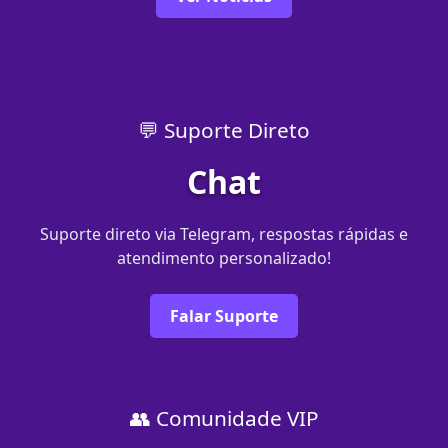
💬 Suporte Direto
Chat
Suporte direto via Telegram, respostas rápidas e
atendimento personalizado!
Falar Suporte
👥 Comunidade VIP