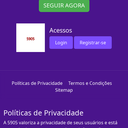
SEGUIR AGORA
Acessos
Login
Registrar-se
Políticas de Privacidade
Termos e Condições
Sitemap
Políticas de Privacidade
A 5905 valoriza a privacidade de seus usuários e está