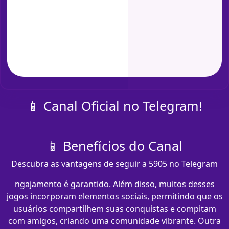
📱 Canal Oficial no Telegram!
📱 Benefícios do Canal
Descubra as vantagens de seguir a 5905 no Telegram
ngajamento é garantido. Além disso, muitos desses
jogos incorporam elementos sociais, permitindo que os
usuários compartilhem suas conquistas e compitam
com amigos, criando uma comunidade vibrante. Outra