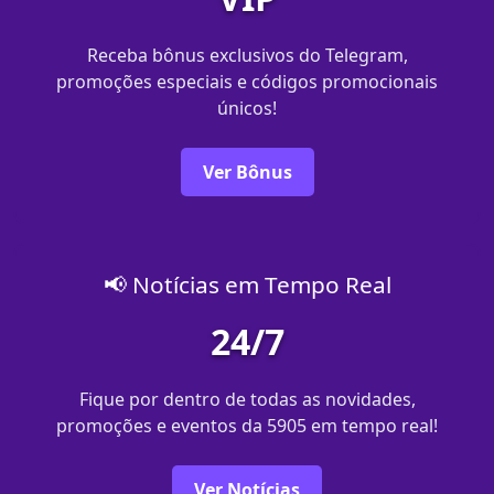
Receba bônus exclusivos do Telegram,
promoções especiais e códigos promocionais
únicos!
Ver Bônus
📢 Notícias em Tempo Real
24/7
Fique por dentro de todas as novidades,
promoções e eventos da 5905 em tempo real!
Ver Notícias