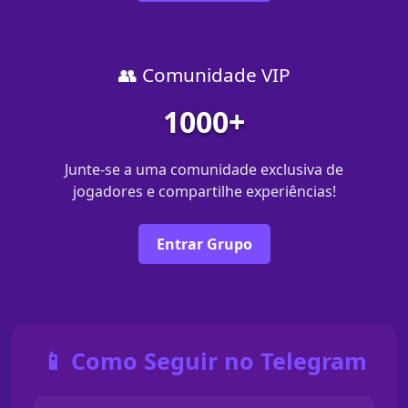
👥 Comunidade VIP
1000+
Junte-se a uma comunidade exclusiva de
jogadores e compartilhe experiências!
Entrar Grupo
📱 Como Seguir no Telegram