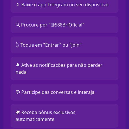
📱 Baixe o app Telegram no seu dispositivo
🔍 Procure por "@588BrlOficial"
👆 Toque em "Entrar" ou "Join"
🔔 Ative as notificações para não perder
nada
💬 Participe das conversas e interaja
🎁 Receba bônus exclusivos
automaticamente