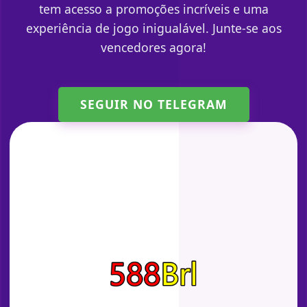
tem acesso a promoções incríveis e uma
experiência de jogo inigualável. Junte-se aos
vencedores agora!
SEGUIR NO TELEGRAM