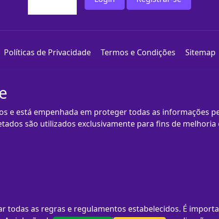
Políticas de Privacidade
Termos e Condições
Sitemap
de
rios e está empenhada em proteger todas as informações p
tados são utilizados exclusivamente para fins de melhoria
 todas as regras e regulamentos estabelecidos. É importa