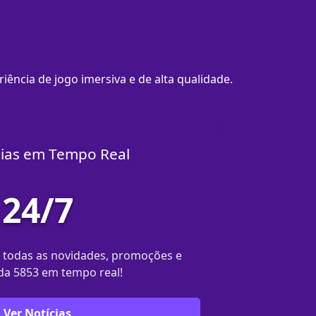
riência de jogo imersiva e de alta qualidade.
cias em Tempo Real
24/7
e todas as novidades, promoções e
da 5853 em tempo real!
Ver Notícias