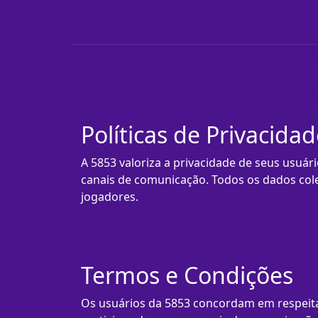
Políticas de Privacida
A 5853 valoriza a privacidade de seus usuá
canais de comunicação. Todos os dados cole
jogadores.
Termos e Condições
Os usuários da 5853 concordam em respeitar