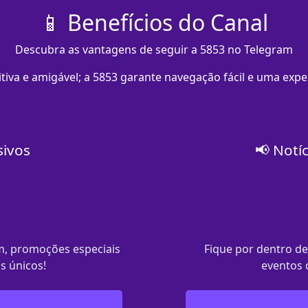
📱 Benefícios do Canal
Descubra as vantagens de seguir a 5853 no Telegram
itiva e amigável; a 5853 garante navegação fácil e uma expe
sivos
📢 Notí
m, promoções especiais
Fique por dentro d
s únicos!
eventos 