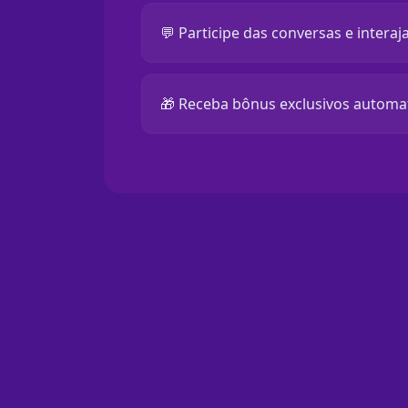
💬 Participe das conversas e interaj
🎁 Receba bônus exclusivos autom