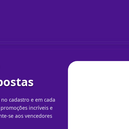
postas
 no cadastro e em cada
 promoções incríveis e
unte-se aos vencedores