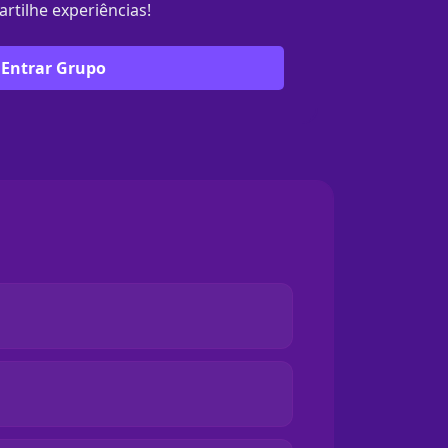
rtilhe experiências!
Entrar Grupo