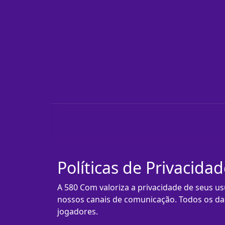
Políticas de Privacida
A 580 Com valoriza a privacidade de seus u
nossos canais de comunicação. Todos os dad
jogadores.