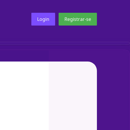
Login
Registrar-se