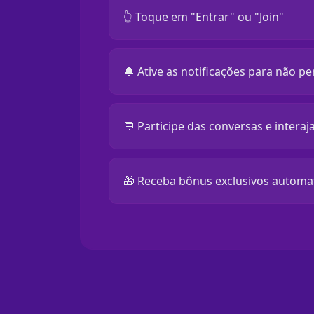
👆 Toque em "Entrar" ou "Join"
🔔 Ative as notificações para não p
💬 Participe das conversas e interaj
🎁 Receba bônus exclusivos autom