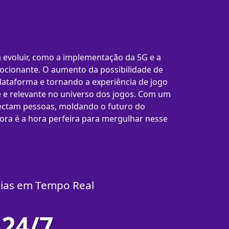
 evoluir, como a implementação da 5G e a
mocionante. O aumento da possibilidade de
lataforma e tornando a experiência de jogo
 e relevante no universo dos jogos. Com um
ectam pessoas, moldando o futuro do
gora é a hora perfeira para mergulhar nesse
cias em Tempo Real
24/7