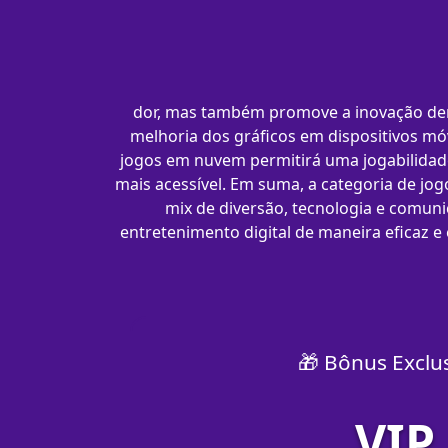
dor, mas também promove a inovação dent
melhoria dos gráficos em dispositivos mó
jogos em nuvem permitirá uma jogabilidade
mais acessível. Em suma, a categoria de jo
mix de diversão, tecnologia e comu
entretenimento digital de maneira eficaz e
🎁 Bônus Exclu
VIP