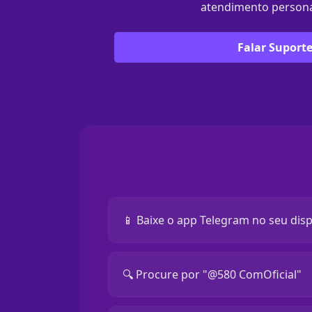
atendimento persona
Falar Suport
📱 Baixe o app Telegram no seu disp
🔍 Procure por "@580 ComOficial"