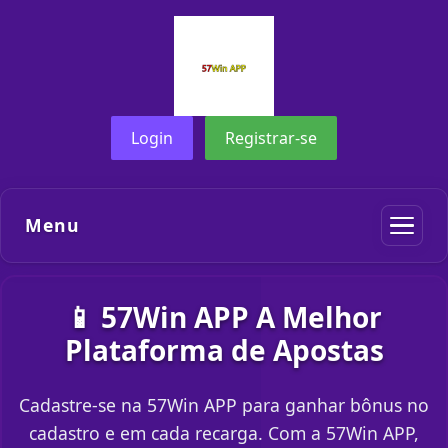
Login
Registrar-se
Menu
📱 57Win APP A Melhor
Plataforma de Apostas
Cadastre-se na 57Win APP para ganhar bônus no
cadastro e em cada recarga. Com a 57Win APP,