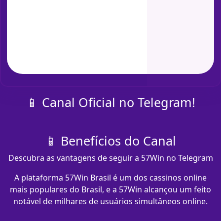
📱 Canal Oficial no Telegram!
📱 Benefícios do Canal
Descubra as vantagens de seguir a 57Win no Telegram
A plataforma 57Win Brasil é um dos cassinos online
mais populares do Brasil, e a 57Win alcançou um feito
notável de milhares de usuários simultâneos online.