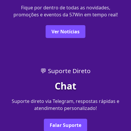
Fique por dentro de todas as novidades,
promoções e eventos da 57Win em tempo real!
Ver Notícias
💬 Suporte Direto
Chat
Suporte direto via Telegram, respostas rápidas e
atendimento personalizado!
Falar Suporte