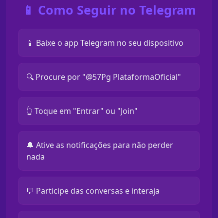
📱 Como Seguir no Telegram
📱 Baixe o app Telegram no seu dispositivo
🔍 Procure por "@57Pg PlataformaOficial"
👆 Toque em "Entrar" ou "Join"
🔔 Ative as notificações para não perder
nada
💬 Participe das conversas e interaja