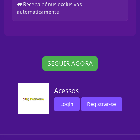
🎁 Receba bônus exclusivos
automaticamente
SEGUIR AGORA
Acessos
Login
Registrar-se