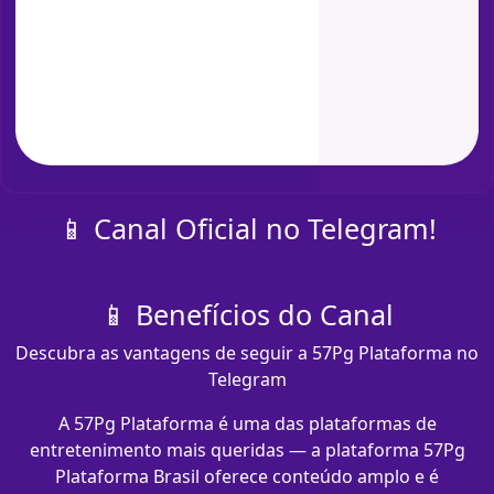
📱 Canal Oficial no Telegram!
📱 Benefícios do Canal
Descubra as vantagens de seguir a 57Pg Plataforma no
Telegram
A 57Pg Plataforma é uma das plataformas de
entretenimento mais queridas — a plataforma 57Pg
Plataforma Brasil oferece conteúdo amplo e é