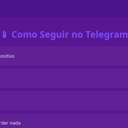
📱 Como Seguir no Telegram
ositivo
erder nada