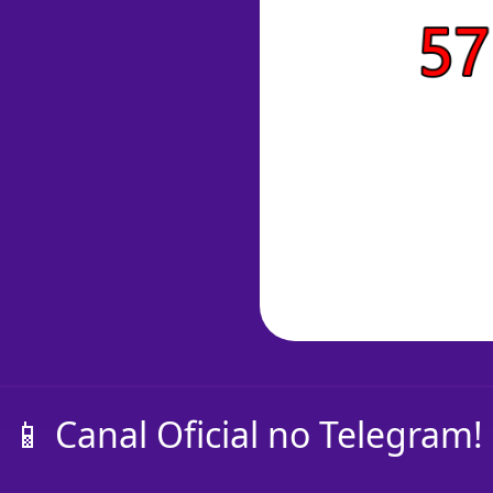
📱 Canal Oficial no Telegram!