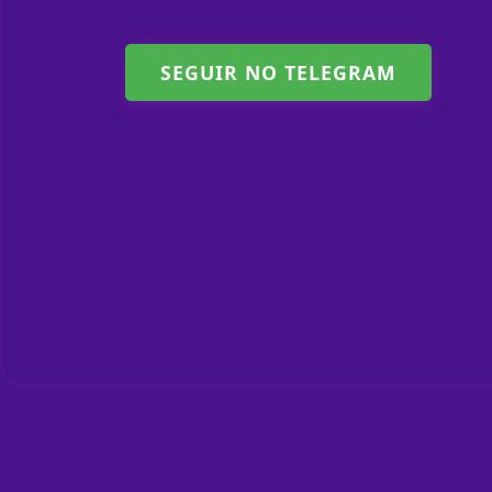
SEGUIR NO TELEGRAM