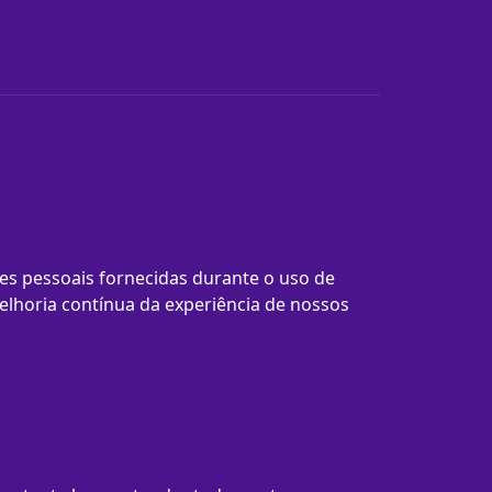
es pessoais fornecidas durante o uso de
elhoria contínua da experiência de nossos