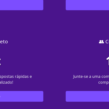
reto
👥 
t
espostas rápidas e
Junte-se a uma com
lizado!
compa
e