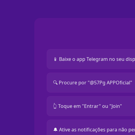
📱 Baixe o app Telegram no seu disp
🔍 Procure por "@57Pg APPOficial"
👆 Toque em "Entrar" ou "Join"
🔔 Ative as notificações para não p