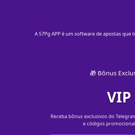
A 57Pg APP é um software de apostas que tr
🎁 Bônus Exclu
VIP
Receba bônus exclusivos do Telegra
e códigos promocionai