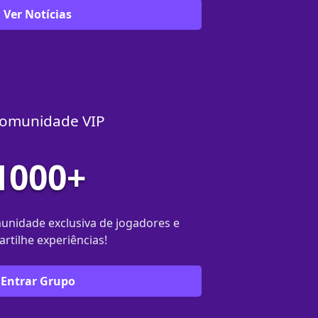
Ver Notícias
Comunidade VIP
1000+
unidade exclusiva de jogadores e
rtilhe experiências!
Entrar Grupo