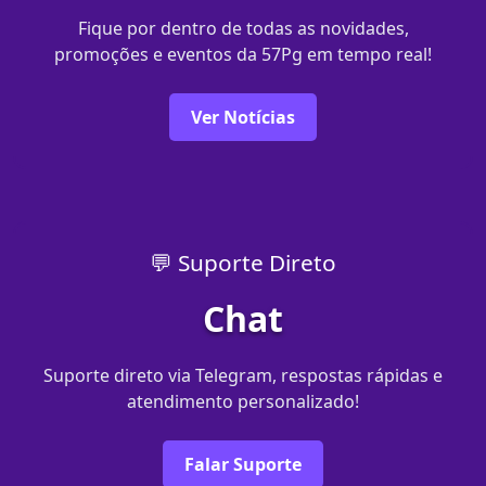
Fique por dentro de todas as novidades,
promoções e eventos da 57Pg em tempo real!
Ver Notícias
💬 Suporte Direto
Chat
Suporte direto via Telegram, respostas rápidas e
atendimento personalizado!
Falar Suporte