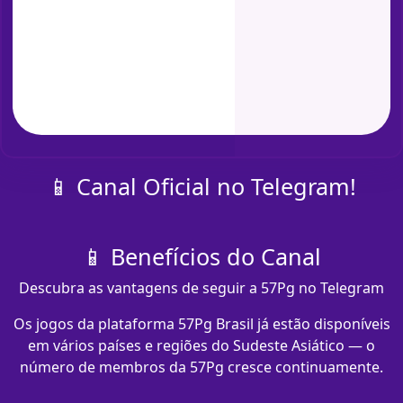
📱 Canal Oficial no Telegram!
📱 Benefícios do Canal
Descubra as vantagens de seguir a 57Pg no Telegram
Os jogos da plataforma 57Pg Brasil já estão disponíveis
em vários países e regiões do Sudeste Asiático — o
número de membros da 57Pg cresce continuamente.