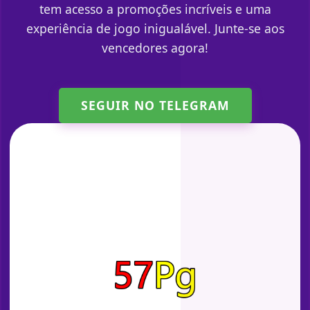
tem acesso a promoções incríveis e uma
experiência de jogo inigualável. Junte-se aos
vencedores agora!
SEGUIR NO TELEGRAM