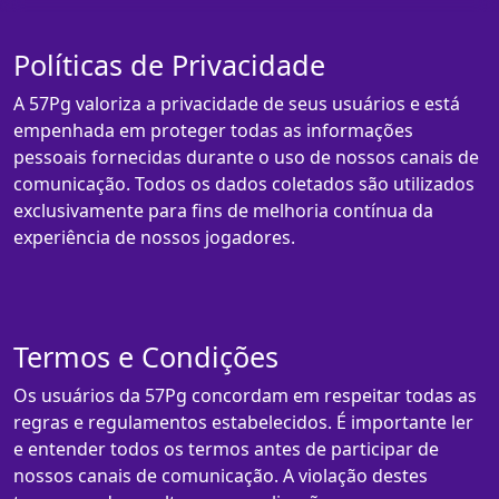
Políticas de Privacidade
A 57Pg valoriza a privacidade de seus usuários e está
empenhada em proteger todas as informações
pessoais fornecidas durante o uso de nossos canais de
comunicação. Todos os dados coletados são utilizados
exclusivamente para fins de melhoria contínua da
experiência de nossos jogadores.
Termos e Condições
Os usuários da 57Pg concordam em respeitar todas as
regras e regulamentos estabelecidos. É importante ler
e entender todos os termos antes de participar de
nossos canais de comunicação. A violação destes