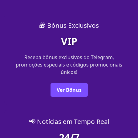
🎁 Bônus Exclusivos
VIP
Receba bônus exclusivos do Telegram,
promoções especiais e códigos promocionais
únicos!
Ver Bônus
📢 Notícias em Tempo Real
24/7