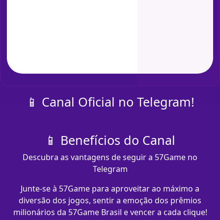
📱 Canal Oficial no Telegram!
📱 Benefícios do Canal
Descubra as vantagens de seguir a 57Game no
Telegram
Junte-se à 57Game para aproveitar ao máximo a
diversão dos jogos, sentir a emoção dos prêmios
milionários da 57Game Brasil e vencer a cada clique!