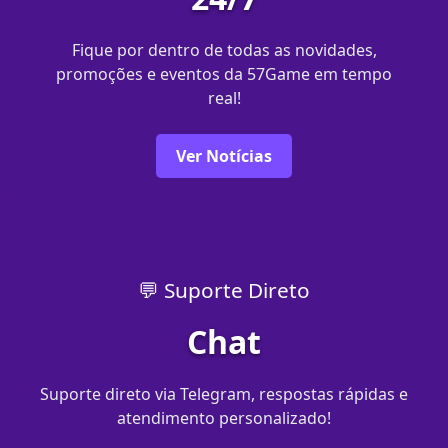
Fique por dentro de todas as novidades,
promoções e eventos da 57Game em tempo
real!
Ver Notícias
💬 Suporte Direto
Chat
Suporte direto via Telegram, respostas rápidas e
atendimento personalizado!