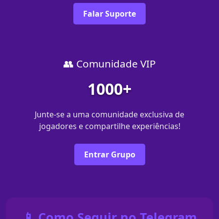
Falar Suporte
👥 Comunidade VIP
1000+
Junte-se a uma comunidade exclusiva de
jogadores e compartilhe experiências!
Entrar Grupo
📱 Como Seguir no Telegram