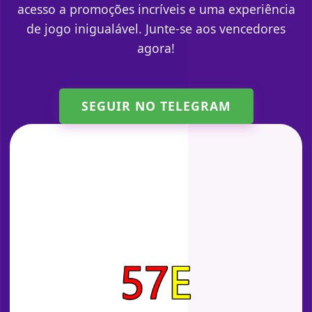
acesso a promoções incríveis e uma experiência
de jogo inigualável. Junte-se aos vencedores
agora!
SEGUIR NO TELEGRAM