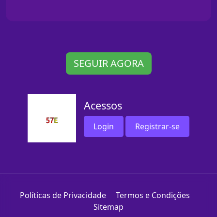
SEGUIR AGORA
Acessos
Login
Registrar-se
Políticas de Privacidade
Termos e Condições
Sitemap