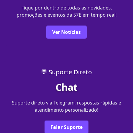
Fique por dentro de todas as novidades,
promoções e eventos da 57E em tempo real!
Ver Notícias
💬 Suporte Direto
Chat
Suporte direto via Telegram, respostas rápidas e
atendimento personalizado!
Falar Suporte