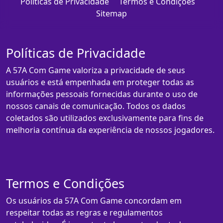
Políticas de Privacidade
Termos e Condições
Sitemap
Políticas de Privacidade
A 57A Com Game valoriza a privacidade de seus
usuários e está empenhada em proteger todas as
informações pessoais fornecidas durante o uso de
nossos canais de comunicação. Todos os dados
coletados são utilizados exclusivamente para fins de
melhoria contínua da experiência de nossos jogadores.
Termos e Condições
Os usuários da 57A Com Game concordam em
respeitar todas as regras e regulamentos