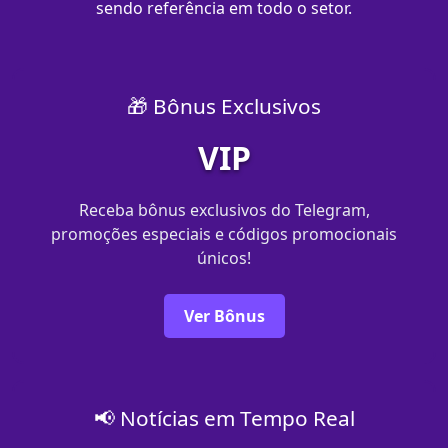
sendo referência em todo o setor.
🎁 Bônus Exclusivos
VIP
Receba bônus exclusivos do Telegram,
promoções especiais e códigos promocionais
únicos!
Ver Bônus
📢 Notícias em Tempo Real