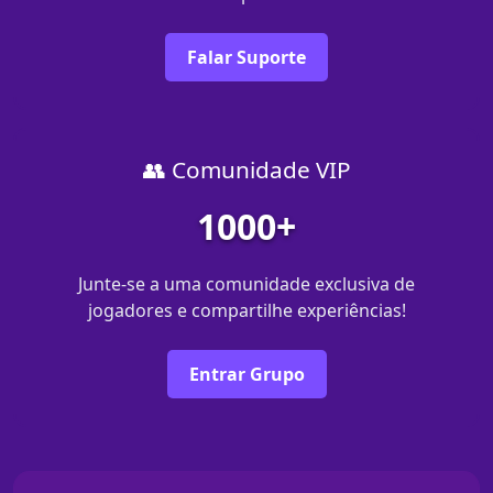
Falar Suporte
👥 Comunidade VIP
1000+
Junte-se a uma comunidade exclusiva de
jogadores e compartilhe experiências!
Entrar Grupo