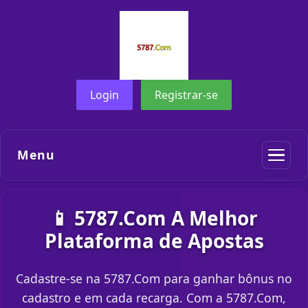
Login
Registrar-se
Menu
📱 5787.Com A Melhor
Plataforma de Apostas
Cadastre-se na 5787.Com para ganhar bônus no
cadastro e em cada recarga. Com a 5787.Com,