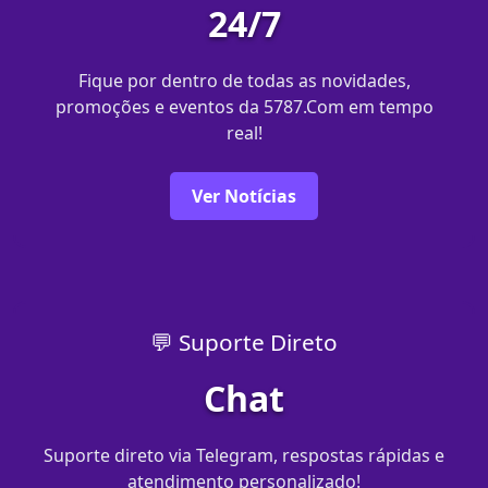
24/7
Fique por dentro de todas as novidades,
promoções e eventos da 5787.Com em tempo
real!
Ver Notícias
💬 Suporte Direto
Chat
Suporte direto via Telegram, respostas rápidas e
atendimento personalizado!