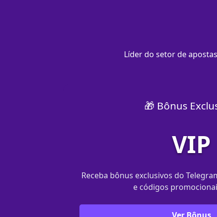
Líder do setor de apostas
🎁 Bônus Exclu
VIP
Receba bônus exclusivos do Telegra
e códigos promocionai
Ver Bônus