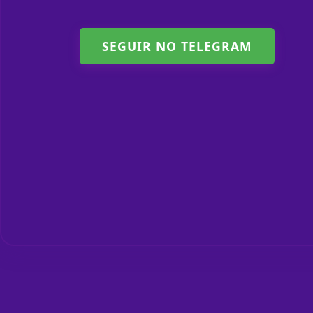
SEGUIR NO TELEGRAM