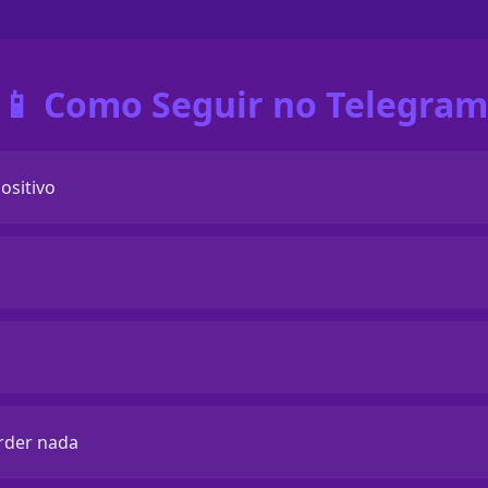
📱 Como Seguir no Telegram
ositivo
erder nada