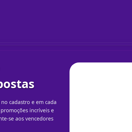
postas
 no cadastro e em cada
 promoções incríveis e
unte-se aos vencedores