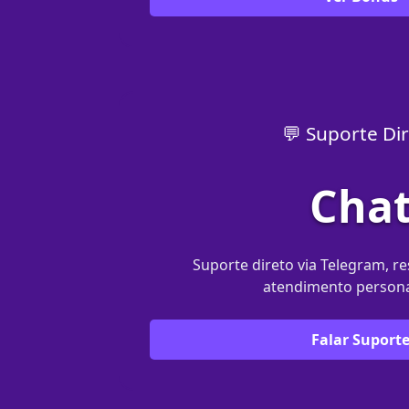
💬 Suporte Di
Cha
Suporte direto via Telegram, r
atendimento persona
Falar Suport