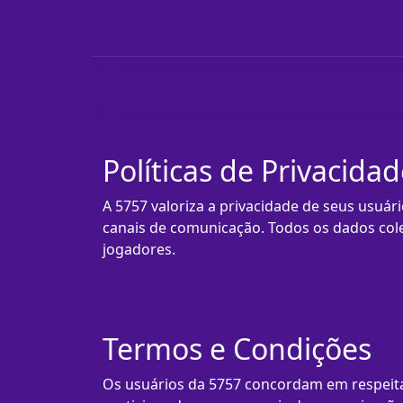
Políticas de Privacida
A 5757 valoriza a privacidade de seus usuá
canais de comunicação. Todos os dados cole
jogadores.
Termos e Condições
Os usuários da 5757 concordam em respeitar