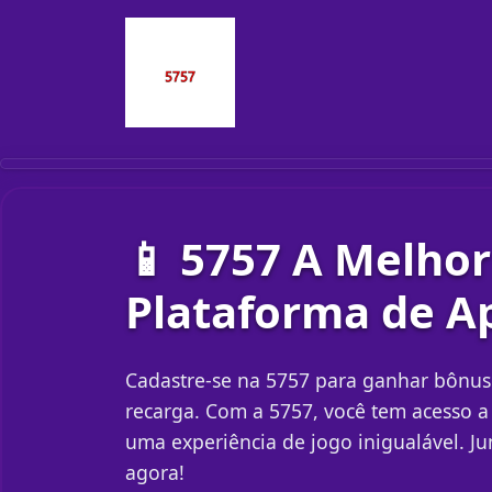
📱 5757 A Melhor
Plataforma de A
Cadastre-se na 5757 para ganhar bônus
recarga. Com a 5757, você tem acesso a
uma experiência de jogo inigualável. J
agora!