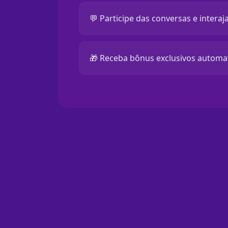
💬 Participe das conversas e interaj
🎁 Receba bônus exclusivos autom