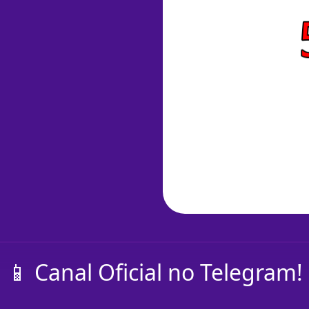
📱 Canal Oficial no Telegram!