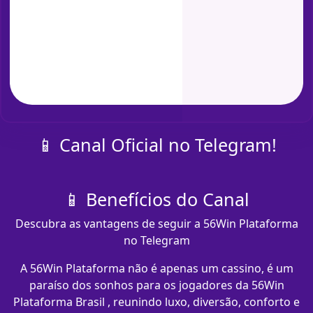
📱 Canal Oficial no Telegram!
📱 Benefícios do Canal
Descubra as vantagens de seguir a 56Win Plataforma
no Telegram
A 56Win Plataforma não é apenas um cassino, é um
paraíso dos sonhos para os jogadores da 56Win
Plataforma Brasil , reunindo luxo, diversão, conforto e