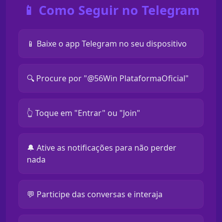
📱 Como Seguir no Telegram
📱 Baixe o app Telegram no seu dispositivo
🔍 Procure por "@56Win PlataformaOficial"
👆 Toque em "Entrar" ou "Join"
🔔 Ative as notificações para não perder
nada
💬 Participe das conversas e interaja