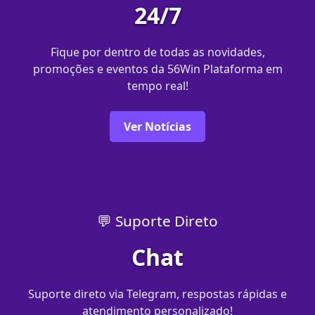
24/7
Fique por dentro de todas as novidades,
promoções e eventos da 56Win Plataforma em
tempo real!
Ver Notícias
💬 Suporte Direto
Chat
Suporte direto via Telegram, respostas rápidas e
atendimento personalizado!