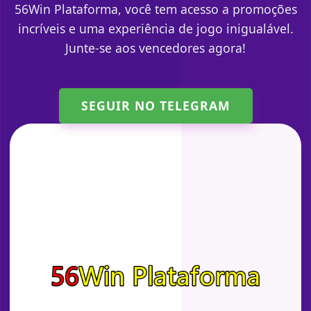
56Win Plataforma, você tem acesso a promoções
incríveis e uma experiência de jogo inigualável.
Junte-se aos vencedores agora!
SEGUIR NO TELEGRAM