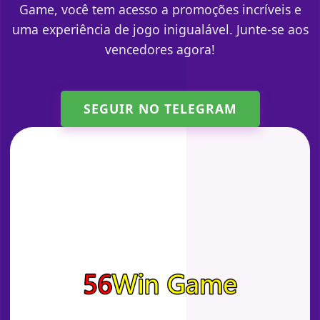
Game, você tem acesso a promoções incríveis e
uma experiência de jogo inigualável. Junte-se aos
vencedores agora!
SEGUIR NO TELEGRAM