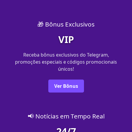
🎁 Bônus Exclusivos
VIP
Receba bônus exclusivos do Telegram,
promoções especiais e códigos promocionais
únicos!
Ver Bônus
📢 Notícias em Tempo Real
24/7