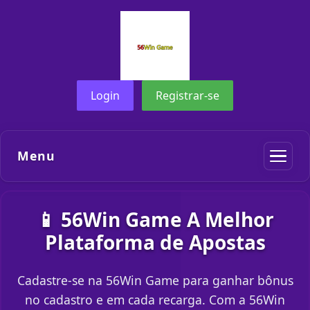
Login
Registrar-se
Menu
📱 56Win Game A Melhor
Plataforma de Apostas
Cadastre-se na 56Win Game para ganhar bônus
no cadastro e em cada recarga. Com a 56Win