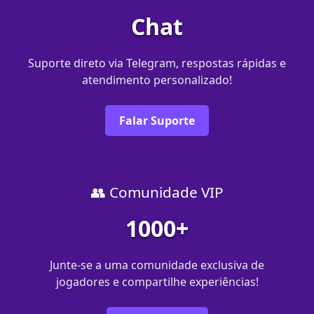
Chat
Suporte direto via Telegram, respostas rápidas e
atendimento personalizado!
Falar Suporte
👥 Comunidade VIP
1000+
Junte-se a uma comunidade exclusiva de
jogadores e compartilhe experiências!