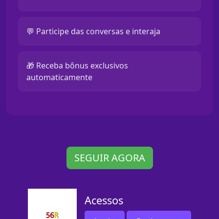
💬 Participe das conversas e interaja
🎁 Receba bônus exclusivos
automaticamente
SEGUIR AGORA
Acessos