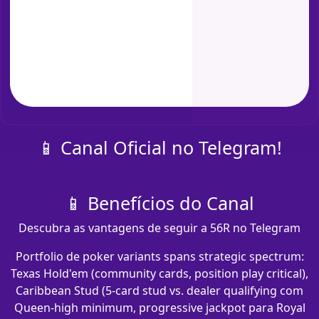
📱 Canal Oficial no Telegram!
📱 Benefícios do Canal
Descubra as vantagens de seguir a 56R no Telegram
Portfolio de poker variants spans strategic spectrum:
Texas Hold'em (community cards, position play critical),
Caribbean Stud (5-card stud vs. dealer qualifying com
Queen-high minimum, progressive jackpot para Royal