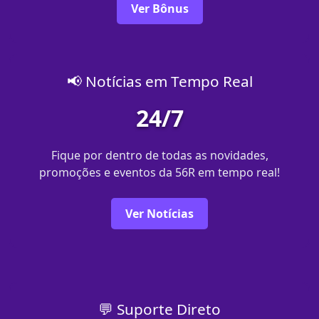
Ver Bônus
📢 Notícias em Tempo Real
24/7
Fique por dentro de todas as novidades,
promoções e eventos da 56R em tempo real!
Ver Notícias
💬 Suporte Direto