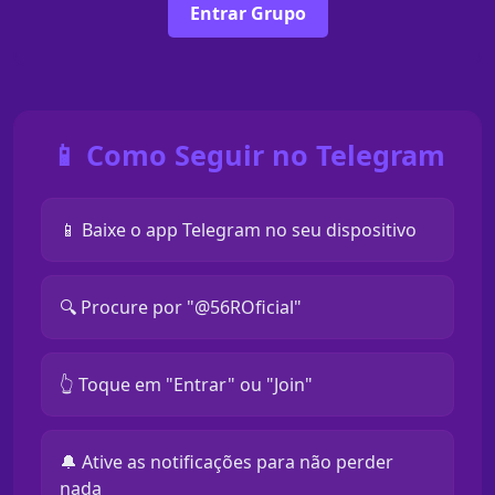
Entrar Grupo
📱 Como Seguir no Telegram
📱 Baixe o app Telegram no seu dispositivo
🔍 Procure por "@56ROficial"
👆 Toque em "Entrar" ou "Join"
🔔 Ative as notificações para não perder
nada