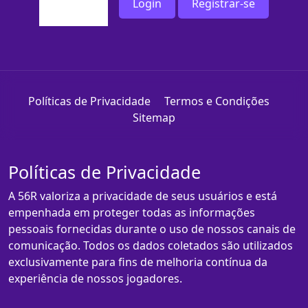
Login
Registrar-se
Políticas de Privacidade
Termos e Condições
Sitemap
Políticas de Privacidade
A 56R valoriza a privacidade de seus usuários e está
empenhada em proteger todas as informações
pessoais fornecidas durante o uso de nossos canais de
comunicação. Todos os dados coletados são utilizados
exclusivamente para fins de melhoria contínua da
experiência de nossos jogadores.