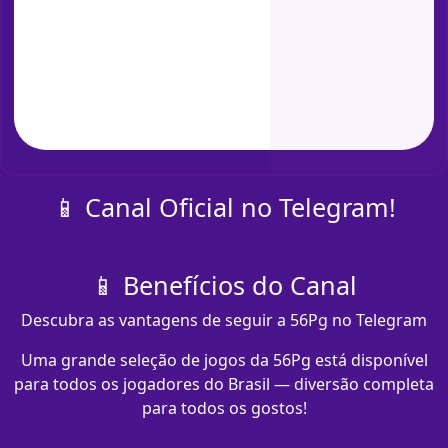
📱 Canal Oficial no Telegram!
📱 Benefícios do Canal
Descubra as vantagens de seguir a 56Pg no Telegram
Uma grande seleção de jogos da 56Pg está disponível
para todos os jogadores do Brasil — diversão completa
para todos os gostos!