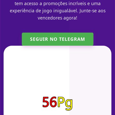
tem acesso a promoções incríveis e uma
experiência de jogo inigualável. Junte-se aos
vencedores agora!
SEGUIR NO TELEGRAM