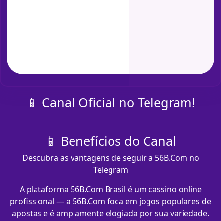
📱 Canal Oficial no Telegram!
📱 Benefícios do Canal
Descubra as vantagens de seguir a 56B.Com no
Telegram
A plataforma 56B.Com Brasil é um cassino online
profissional — a 56B.Com foca em jogos populares de
apostas e é amplamente elogiada por sua variedade.