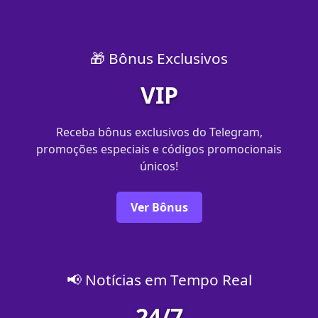
🎁 Bônus Exclusivos
VIP
Receba bônus exclusivos do Telegram,
promoções especiais e códigos promocionais
únicos!
Ver Bônus
📢 Notícias em Tempo Real
24/7