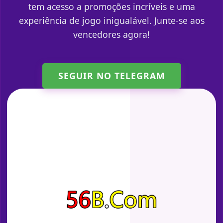
tem acesso a promoções incríveis e uma
experiência de jogo inigualável. Junte-se aos
vencedores agora!
SEGUIR NO TELEGRAM