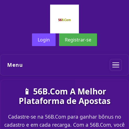
Login
Registrar-se
Menu
📱 56B.Com A Melhor
Plataforma de Apostas
Cadastre-se na 56B.Com para ganhar bônus no
cadastro e em cada recarga. Com a 56B.Com, você