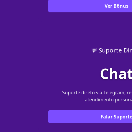
Ver Bônus
💬 Suporte Di
Cha
Suporte direto via Telegram, r
atendimento persona
Falar Suport