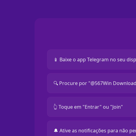
📱 Baixe o app Telegram no seu disp
🔍 Procure por "@567Win DownloadO
👆 Toque em "Entrar" ou "Join"
🔔 Ative as notificações para não p