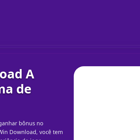
oad A
ma de
ganhar bônus no
7Win Download, você tem