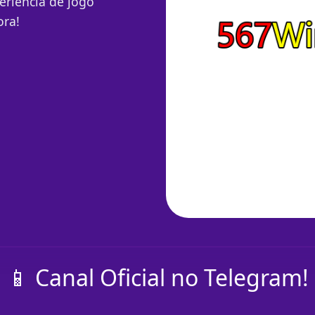
eriência de jogo
ora!
📱 Canal Oficial no Telegram!