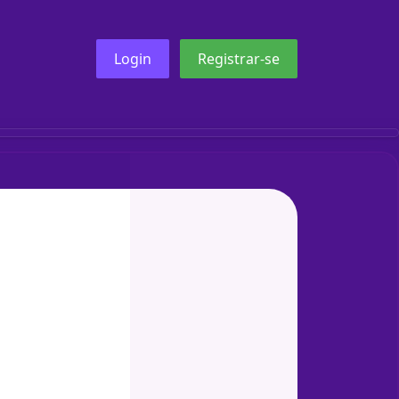
Login
Registrar-se