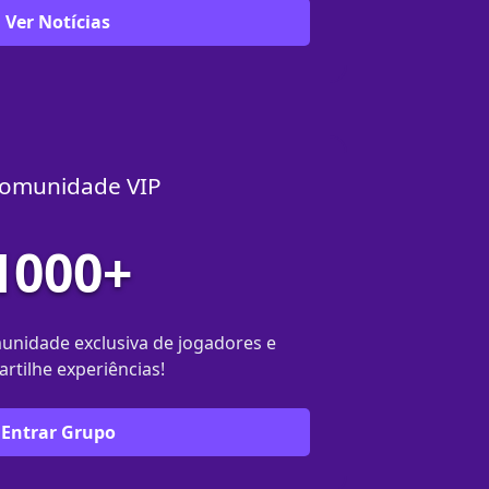
Ver Notícias
Comunidade VIP
1000+
unidade exclusiva de jogadores e
rtilhe experiências!
Entrar Grupo