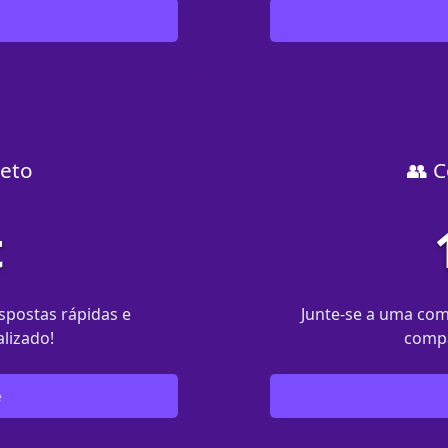
reto
👥 
t
espostas rápidas e
Junte-se a uma com
lizado!
compa
e