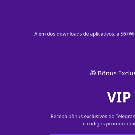
Além dos downloads de aplicativos, a 567W
🎁 Bônus Exclu
VIP
Receba bônus exclusivos do Telegra
e códigos promocionai