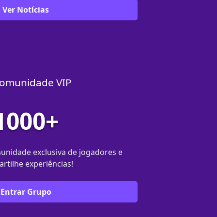
Ver Notícias
Comunidade VIP
1000+
unidade exclusiva de jogadores e
rtilhe experiências!
Entrar Grupo