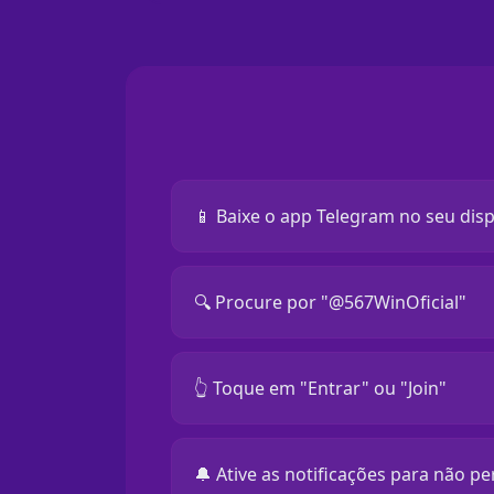
📱 Baixe o app Telegram no seu disp
🔍 Procure por "@567WinOficial"
👆 Toque em "Entrar" ou "Join"
🔔 Ative as notificações para não p