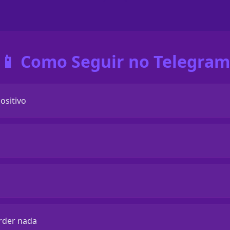
📱 Como Seguir no Telegram
ositivo
erder nada