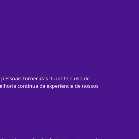
 pessoais fornecidas durante o uso de
elhoria contínua da experiência de nossos