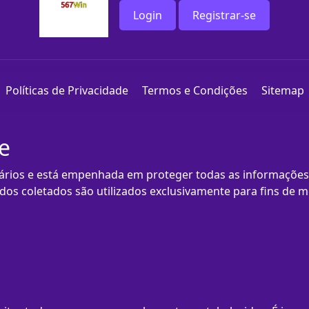
Login
Registrar-se
Políticas de Privacidade
Termos e Condições
Sitemap
de
uários e está empenhada em proteger todas as informações
os coletados são utilizados exclusivamente para fins de m