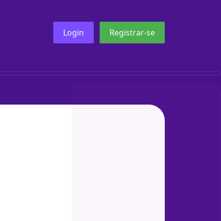
Login
Registrar-se