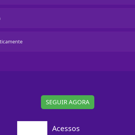
a
aticamente
SEGUIR AGORA
Acessos