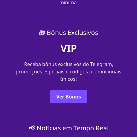
mínima.
🎁 Bônus Exclusivos
VIP
Receba bônus exclusivos do Telegram,
promoções especiais e códigos promocionais
únicos!
Ver Bônus
📢 Notícias em Tempo Real