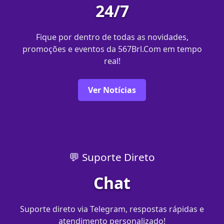
24/7
Fique por dentro de todas as novidades,
promoções e eventos da 567Brl.Com em tempo
real!
Ver Notícias
💬 Suporte Direto
Chat
Suporte direto via Telegram, respostas rápidas e
atendimento personalizado!