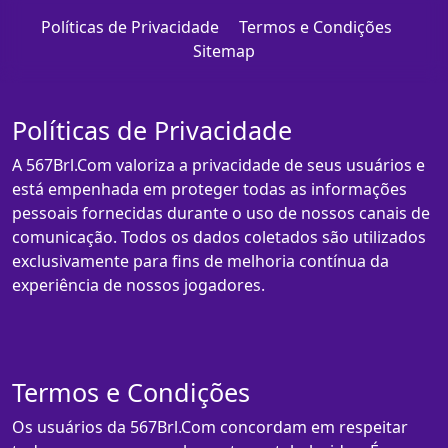
Políticas de Privacidade
Termos e Condições
Sitemap
Políticas de Privacidade
A 567Brl.Com valoriza a privacidade de seus usuários e
está empenhada em proteger todas as informações
pessoais fornecidas durante o uso de nossos canais de
comunicação. Todos os dados coletados são utilizados
exclusivamente para fins de melhoria contínua da
experiência de nossos jogadores.
Termos e Condições
Os usuários da 567Brl.Com concordam em respeitar