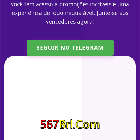
você tem acesso a promoções incríveis e uma
experiência de jogo inigualável. Junte-se aos
vencedores agora!
SEGUIR NO TELEGRAM