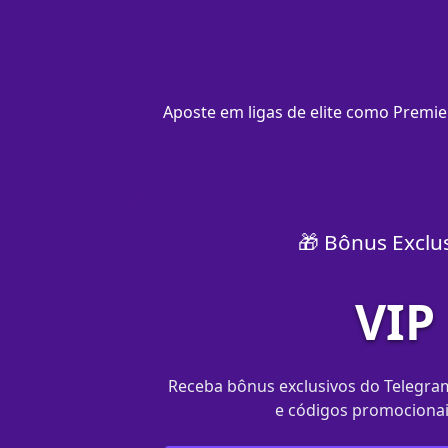
Aposte em ligas de elite como Premie
🎁 Bônus Exclu
VIP
Receba bônus exclusivos do Telegra
e códigos promocionai