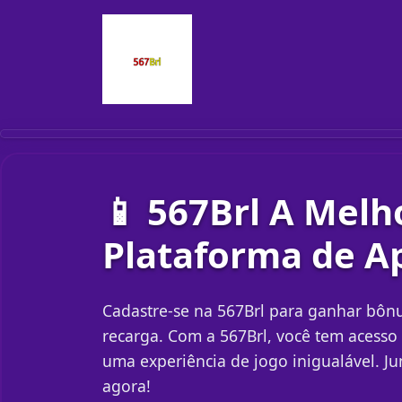
📱 567Brl A Melh
Plataforma de A
Cadastre-se na 567Brl para ganhar bôn
recarga. Com a 567Brl, você tem acesso 
uma experiência de jogo inigualável. J
agora!