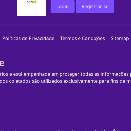
Login
Registrar-se
Políticas de Privacidade
Termos e Condições
Sitemap
de
uários e está empenhada em proteger todas as informações 
os coletados são utilizados exclusivamente para fins de m