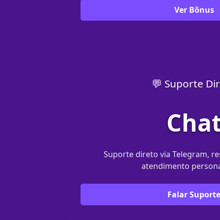
Ver Bônus
💬 Suporte Di
Cha
Suporte direto via Telegram, r
atendimento persona
Falar Suport