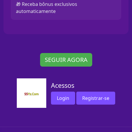
🎁 Receba bônus exclusivos
automaticamente
SEGUIR AGORA
Acessos
Login
Registrar-se