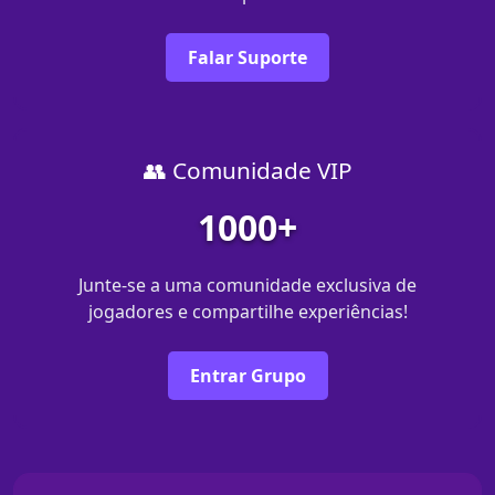
Falar Suporte
👥 Comunidade VIP
1000+
Junte-se a uma comunidade exclusiva de
jogadores e compartilhe experiências!
Entrar Grupo