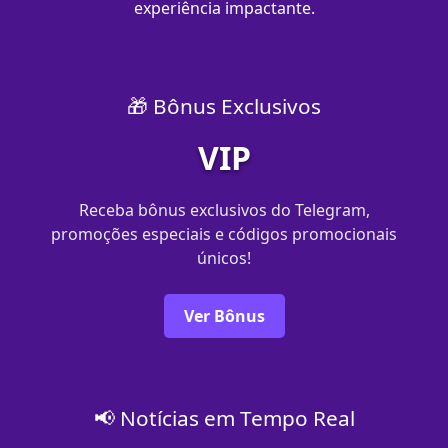
experiência impactante.
🎁 Bônus Exclusivos
VIP
Receba bônus exclusivos do Telegram,
promoções especiais e códigos promocionais
únicos!
Ver Bônus
📢 Notícias em Tempo Real