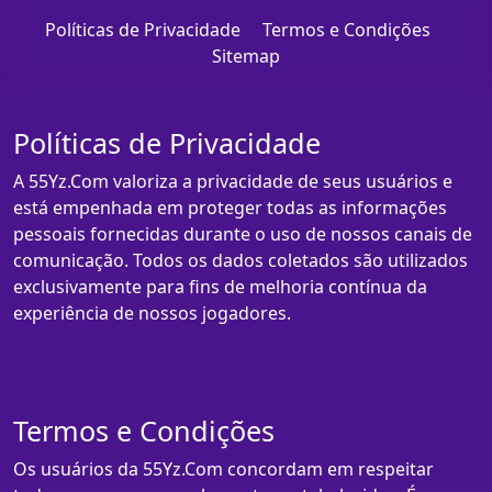
Políticas de Privacidade
Termos e Condições
Sitemap
Políticas de Privacidade
A 55Yz.Com valoriza a privacidade de seus usuários e
está empenhada em proteger todas as informações
pessoais fornecidas durante o uso de nossos canais de
comunicação. Todos os dados coletados são utilizados
exclusivamente para fins de melhoria contínua da
experiência de nossos jogadores.
Termos e Condições
Os usuários da 55Yz.Com concordam em respeitar