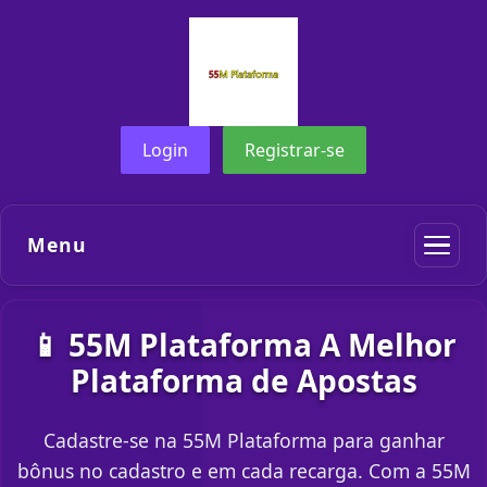
Login
Registrar-se
Menu
📱 55M Plataforma A Melhor
Plataforma de Apostas
Cadastre-se na 55M Plataforma para ganhar
bônus no cadastro e em cada recarga. Com a 55M