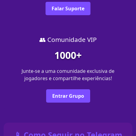
Falar Suporte
👥 Comunidade VIP
1000+
Junte-se a uma comunidade exclusiva de
jogadores e compartilhe experiências!
Entrar Grupo
📱 Como Seguir no Telegram