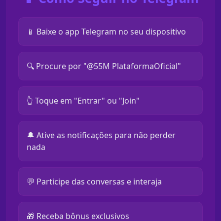
📱 Baixe o app Telegram no seu dispositivo
🔍 Procure por "@55M PlataformaOficial"
👆 Toque em "Entrar" ou "Join"
🔔 Ative as notificações para não perder
nada
💬 Participe das conversas e interaja
🎁 Receba bônus exclusivos