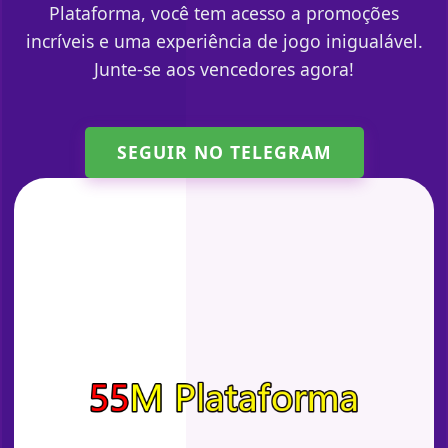
Plataforma, você tem acesso a promoções
incríveis e uma experiência de jogo inigualável.
Junte-se aos vencedores agora!
SEGUIR NO TELEGRAM