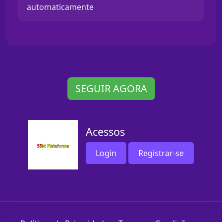
automaticamente
SEGUIR AGORA
Acessos
Login
Registrar-se