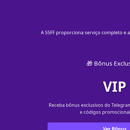
A 55FF proporciona serviço completo e 
🎁 Bônus Exclu
VIP
Receba bônus exclusivos do Telegra
e códigos promocionai
Ver Bônus