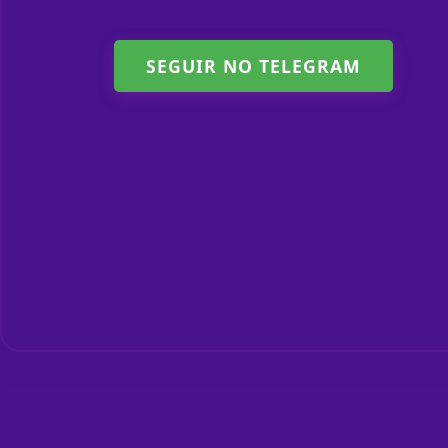
SEGUIR NO TELEGRAM