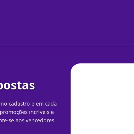
postas
 no cadastro e em cada
 promoções incríveis e
unte-se aos vencedores