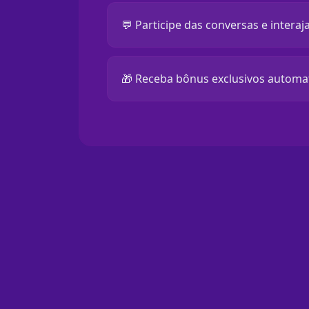
💬 Participe das conversas e interaj
🎁 Receba bônus exclusivos autom