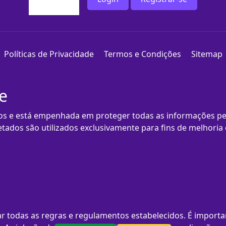
Políticas de Privacidade
Termos e Condições
Sitemap
de
rios e está empenhada em proteger todas as informações p
tados são utilizados exclusivamente para fins de melhoria
 todas as regras e regulamentos estabelecidos. É importa