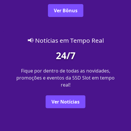
Ver Bônus
📢 Notícias em Tempo Real
24/7
Fique por dentro de todas as novidades,
promoções e eventos da 55D Slot em tempo
real!
Ver Notícias