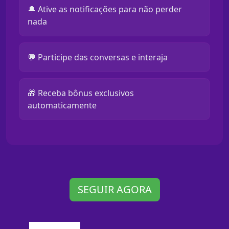
🔔 Ative as notificações para não perder
nada
💬 Participe das conversas e interaja
🎁 Receba bônus exclusivos
automaticamente
SEGUIR AGORA