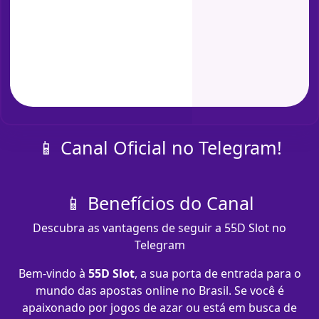
📱 Canal Oficial no Telegram!
📱 Benefícios do Canal
Descubra as vantagens de seguir a 55D Slot no
Telegram
Bem-vindo à
55D Slot
, a sua porta de entrada para o
mundo das apostas online no Brasil. Se você é
apaixonado por jogos de azar ou está em busca de