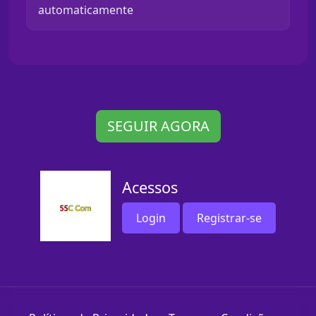
automaticamente
SEGUIR AGORA
Acessos
Login
Registrar-se