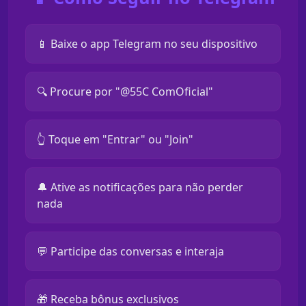
📱 Baixe o app Telegram no seu dispositivo
🔍 Procure por "@55C ComOficial"
👆 Toque em "Entrar" ou "Join"
🔔 Ative as notificações para não perder
nada
💬 Participe das conversas e interaja
🎁 Receba bônus exclusivos