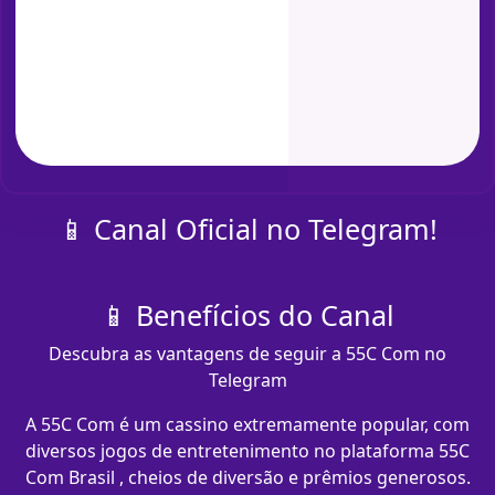
📱 Canal Oficial no Telegram!
📱 Benefícios do Canal
Descubra as vantagens de seguir a 55C Com no
Telegram
A 55C Com é um cassino extremamente popular, com
diversos jogos de entretenimento no plataforma 55C
Com Brasil , cheios de diversão e prêmios generosos.