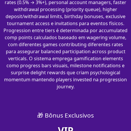
rates (0.5% → 3%+), personal account managers, faster
withdrawal processing (priority queue), higher
deposit/withdrawal limits, birthday bonuses, exclusive
tournament access e invitations para eventos físicos.
Progression entre tiers é determinada por accumulated
comp points calculados baseado em wagering volume,
com diferentes games contributing diferentes rates
para assegurar balanced participation across product
verticals. O sistema emprega gamification elements
como progress bars visuais, milestone notifications e
surprise delight rewards que criam psychological
momentum mantendo players invested na progression
journey.
🎁 Bônus Exclusivos
VIP