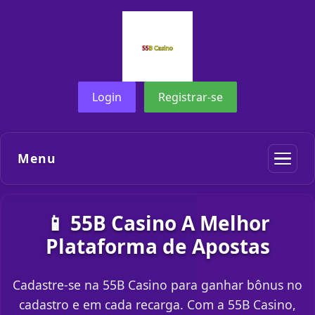
Login
Registrar-se
Menu
📱 55B Casino A Melhor
Plataforma de Apostas
Cadastre-se na 55B Casino para ganhar bônus no
cadastro e em cada recarga. Com a 55B Casino,