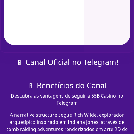
📱 Canal Oficial no Telegram!
📱 Benefícios do Canal
Descubra as vantagens de seguir a 55B Casino no
Telegram
A narrative structure segue Rich Wilde, explorador
arquetípico inspirado em Indiana Jones, através de
tomb raiding adventures renderizados em arte 2D de