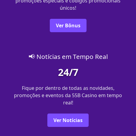
promoções especiais e códigos promocionais
únicos!
Ver Bônus
📢 Notícias em Tempo Real
24/7
Fique por dentro de todas as novidades,
promoções e eventos da 55B Casino em tempo
real!
Ver Notícias