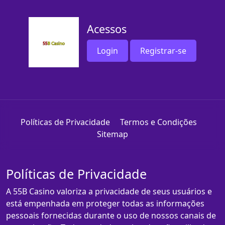
Acessos
Login
Registrar-se
Políticas de Privacidade
Termos e Condições
Sitemap
Políticas de Privacidade
A 55B Casino valoriza a privacidade de seus usuários e
está empenhada em proteger todas as informações
pessoais fornecidas durante o uso de nossos canais de