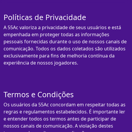
Políticas de Privacidade
A 55Ac valoriza a privacidade de seus usuários e está
empenhada em proteger todas as informações
pessoais fornecidas durante o uso de nossos canais de
comunicação. Todos os dados coletados são utilizados
exclusivamente para fins de melhoria contínua da
experiência de nossos jogadores.
Termos e Condições
Os usuários da 55Ac concordam em respeitar todas as
regras e regulamentos estabelecidos. É importante ler
e entender todos os termos antes de participar de
nossos canais de comunicação. A violação destes