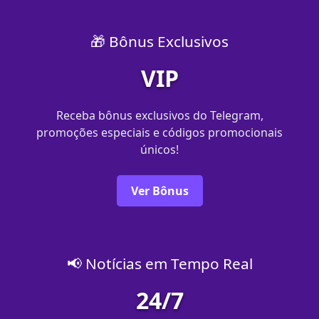
🎁 Bônus Exclusivos
VIP
Receba bônus exclusivos do Telegram,
promoções especiais e códigos promocionais
únicos!
Ver Bônus
📢 Notícias em Tempo Real
24/7