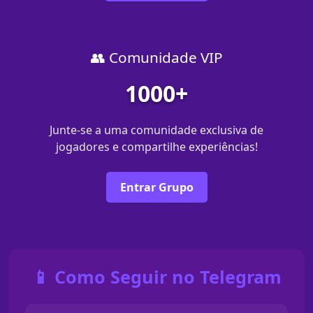
👥 Comunidade VIP
1000+
Junte-se a uma comunidade exclusiva de
jogadores e compartilhe experiências!
Entrar Grupo
📱 Como Seguir no Telegram