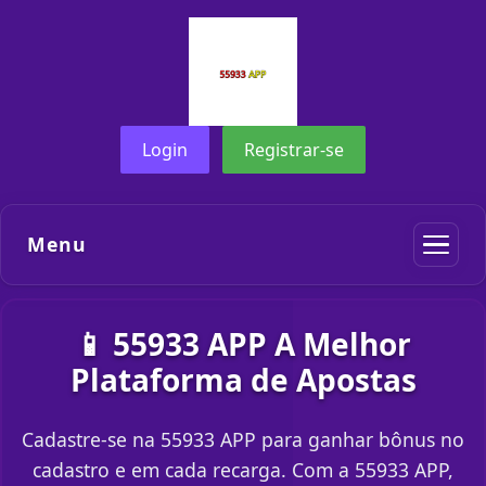
Login
Registrar-se
Menu
📱 55933 APP A Melhor
Plataforma de Apostas
Cadastre-se na 55933 APP para ganhar bônus no
cadastro e em cada recarga. Com a 55933 APP,