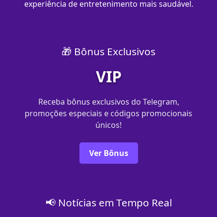
experiência de entretenimento mais saudável.
🎁 Bônus Exclusivos
VIP
Receba bônus exclusivos do Telegram,
promoções especiais e códigos promocionais
únicos!
Ver Bônus
📢 Notícias em Tempo Real