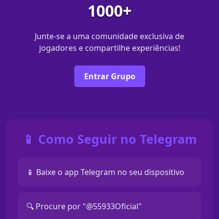
1000+
Junte-se a uma comunidade exclusiva de
jogadores e compartilhe experiências!
Entrar Grupo
📱 Como Seguir no Telegram
📱 Baixe o app Telegram no seu dispositivo
🔍 Procure por "@55933Oficial"