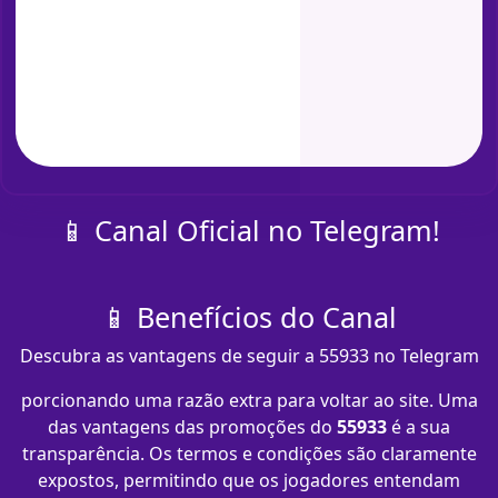
📱 Canal Oficial no Telegram!
📱 Benefícios do Canal
Descubra as vantagens de seguir a 55933 no Telegram
porcionando uma razão extra para voltar ao site. Uma
das vantagens das promoções do
55933
é a sua
transparência. Os termos e condições são claramente
expostos, permitindo que os jogadores entendam