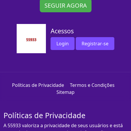
SEGUIR AGORA
Acessos
Login
Registrar-se
Políticas de Privacidade
Termos e Condições
Sitemap
Políticas de Privacidade
A 55933 valoriza a privacidade de seus usuários e está