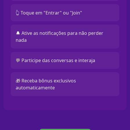
👆 Toque em "Entrar" ou "Join"
🔔 Ative as notificações para não perder
nada
💬 Participe das conversas e interaja
🎁 Receba bônus exclusivos
automaticamente