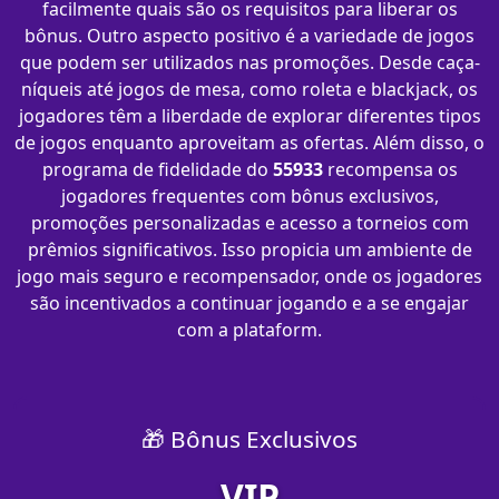
facilmente quais são os requisitos para liberar os
bônus. Outro aspecto positivo é a variedade de jogos
que podem ser utilizados nas promoções. Desde caça-
níqueis até jogos de mesa, como roleta e blackjack, os
jogadores têm a liberdade de explorar diferentes tipos
de jogos enquanto aproveitam as ofertas. Além disso, o
programa de fidelidade do
55933
recompensa os
jogadores frequentes com bônus exclusivos,
promoções personalizadas e acesso a torneios com
prêmios significativos. Isso propicia um ambiente de
jogo mais seguro e recompensador, onde os jogadores
são incentivados a continuar jogando e a se engajar
com a plataform.
🎁 Bônus Exclusivos
VIP