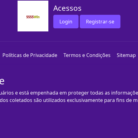
Acessos
Login
Registrar-se
Políticas de Privacidade
Termos e Condições
Sitemap
de
suários e está empenhada em proteger todas as informaçõe
os coletados são utilizados exclusivamente para fins de m