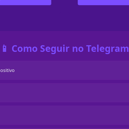
📱 Como Seguir no Telegram
ositivo