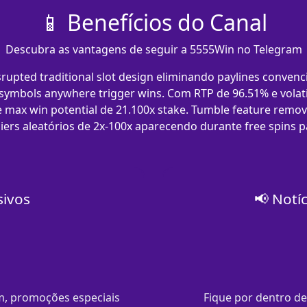
📱 Benefícios do Canal
Descubra as vantagens de seguir a 5555Win no Telegram
rupted traditional slot design eliminando paylines conven
ymbols anywhere trigger wins. Com RTP de 96.51% e volati
e max win potential de 21.100x stake. Tumble feature rem
iers aleatórios de 2x-100x aparecendo durante free spins p
sivos
📢 Notí
m, promoções especiais
Fique por dentro d