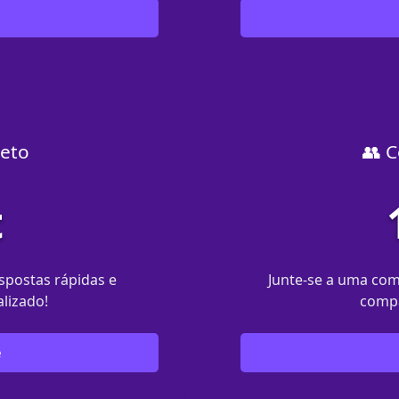
reto
👥 
t
espostas rápidas e
Junte-se a uma com
lizado!
compa
e