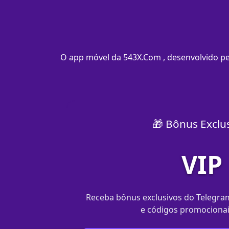
O app móvel da 543X.Com , desenvolvido pel
🎁 Bônus Exclu
VIP
Receba bônus exclusivos do Telegra
e códigos promocionai