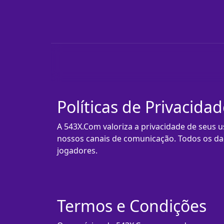
Políticas de Privacida
A 543X.Com valoriza a privacidade de seus 
nossos canais de comunicação. Todos os dad
jogadores.
Termos e Condições