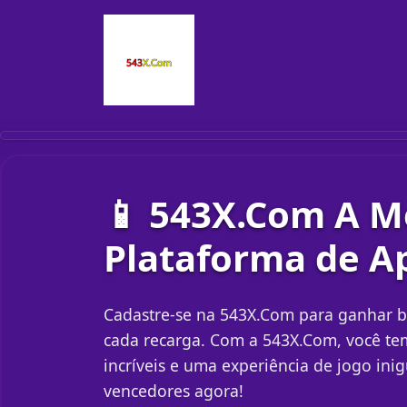
📱 543X.Com A M
Plataforma de A
Cadastre-se na 543X.Com para ganhar 
cada recarga. Com a 543X.Com, você t
incríveis e uma experiência de jogo inig
vencedores agora!