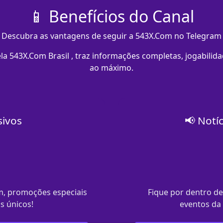
📱 Benefícios do Canal
Descubra as vantagens de seguir a 543X.Com no Telegram
a 543X.Com Brasil , traz informações completas, jogabilida
ao máximo.
sivos
📢 Notí
m, promoções especiais
Fique por dentro d
s únicos!
eventos da