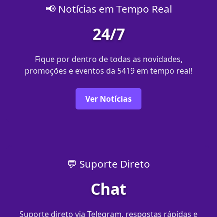
📢 Notícias em Tempo Real
24/7
Fique por dentro de todas as novidades,
promoções e eventos da 5419 em tempo real!
Ver Notícias
💬 Suporte Direto
Chat
Suporte direto via Telegram, respostas rápidas e