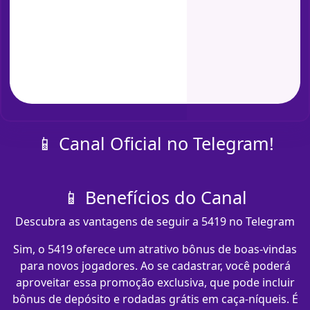
📱 Canal Oficial no Telegram!
📱 Benefícios do Canal
Descubra as vantagens de seguir a 5419 no Telegram
Sim, o 5419 oferece um atrativo bônus de boas-vindas
para novos jogadores. Ao se cadastrar, você poderá
aproveitar essa promoção exclusiva, que pode incluir
bônus de depósito e rodadas grátis em caça-níqueis. É