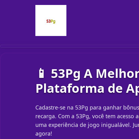
📱 53Pg A Melho
Plataforma de A
Cadastre-se na 53Pg para ganhar bônus
recarga. Com a 53Pg, você tem acesso a
uma experiência de jogo inigualável. J
agora!