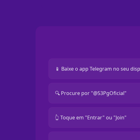
📱 Baixe o app Telegram no seu disp
🔍 Procure por "@53PgOficial"
👆 Toque em "Entrar" ou "Join"