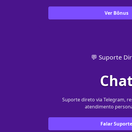
Ver Bônus
💬 Suporte Di
Cha
Suporte direto via Telegram, r
atendimento persona
Falar Suport