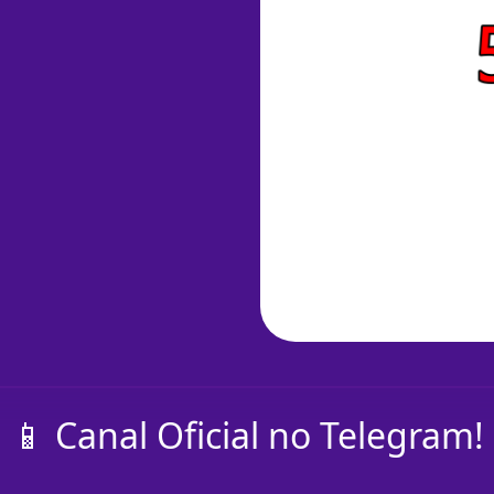
📱 Canal Oficial no Telegram!