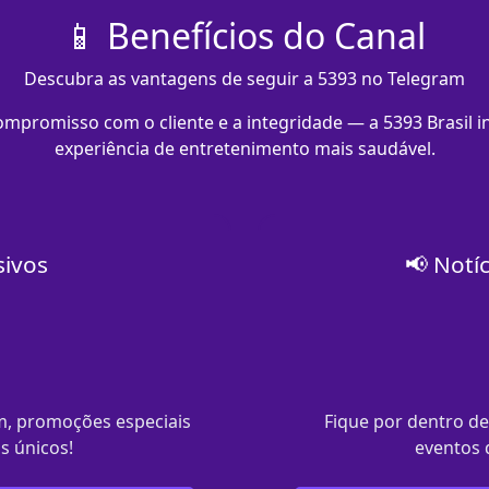
📱 Benefícios do Canal
Descubra as vantagens de seguir a 5393 no Telegram
ompromisso com o cliente e a integridade — a 5393 Brasil 
experiência de entretenimento mais saudável.
sivos
📢 Notí
m, promoções especiais
Fique por dentro d
s únicos!
eventos 