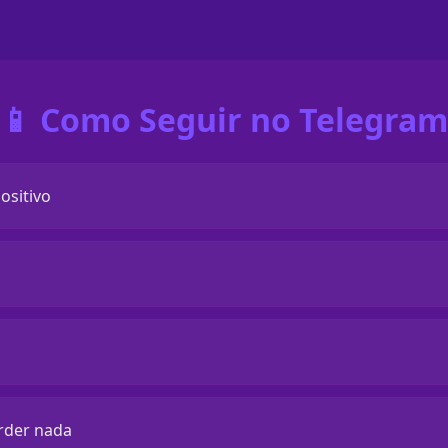
📱 Como Seguir no Telegram
ositivo
erder nada