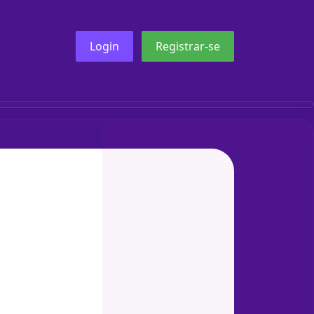
Login
Registrar-se