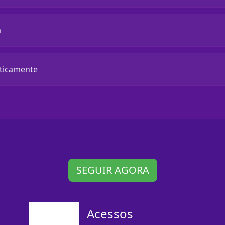
a
aticamente
SEGUIR AGORA
Acessos