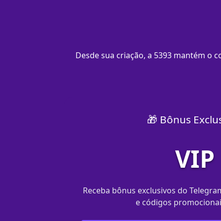
Desde sua criação, a 5393 mantém o c
🎁 Bônus Exclu
VIP
Receba bônus exclusivos do Telegra
e códigos promocionai