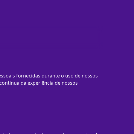
essoais fornecidas durante o uso de nossos
 contínua da experiência de nossos