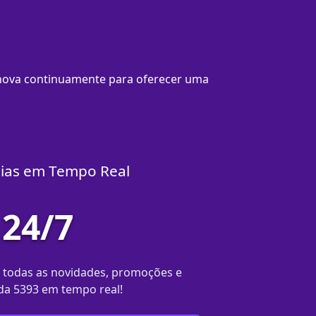
inova continuamente para oferecer uma
cias em Tempo Real
24/7
e todas as novidades, promoções e
da 5393 em tempo real!