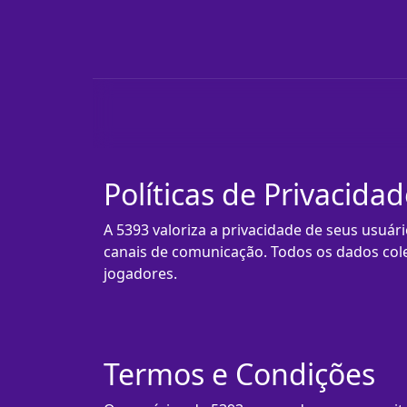
Políticas de Privacida
A 5393 valoriza a privacidade de seus usuá
canais de comunicação. Todos os dados cole
jogadores.
Termos e Condições