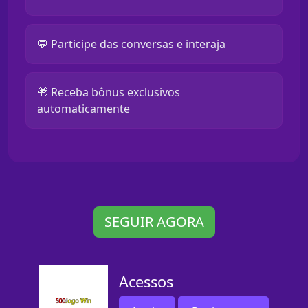
💬 Participe das conversas e interaja
🎁 Receba bônus exclusivos
automaticamente
SEGUIR AGORA
Acessos