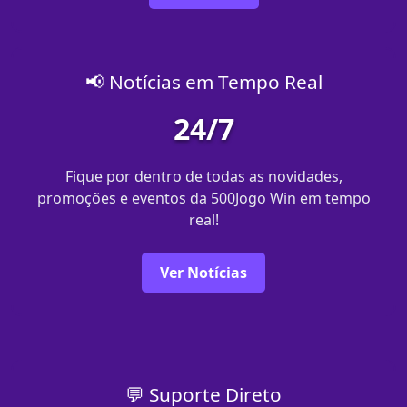
📢 Notícias em Tempo Real
24/7
Fique por dentro de todas as novidades,
promoções e eventos da 500Jogo Win em tempo
real!
Ver Notícias
💬 Suporte Direto