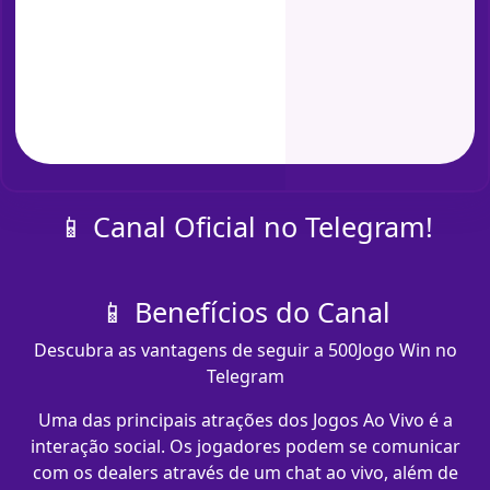
📱 Canal Oficial no Telegram!
📱 Benefícios do Canal
Descubra as vantagens de seguir a 500Jogo Win no
Telegram
Uma das principais atrações dos Jogos Ao Vivo é a
interação social. Os jogadores podem se comunicar
com os dealers através de um chat ao vivo, além de