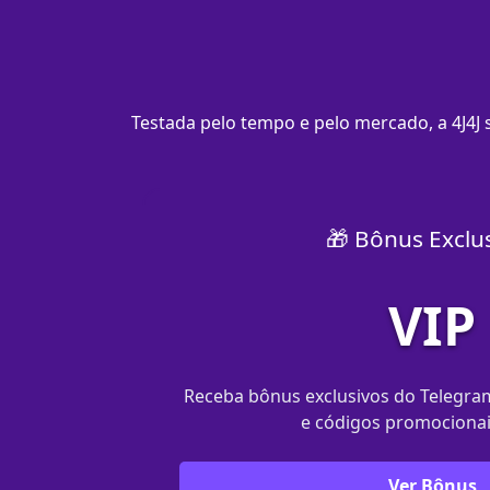
Testada pelo tempo e pelo mercado, a 4J4J
🎁 Bônus Exclu
VIP
Receba bônus exclusivos do Telegra
e códigos promocionai
Ver Bônus