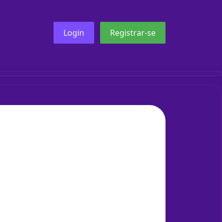
Login
Registrar-se