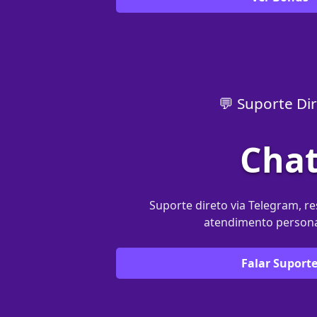
💬 Suporte Di
Cha
Suporte direto via Telegram, r
atendimento persona
Falar Suport