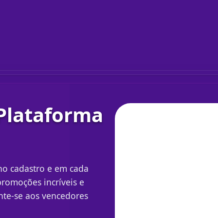
 Plataforma
no cadastro e em cada
promoções incríveis e
unte-se aos vencedores