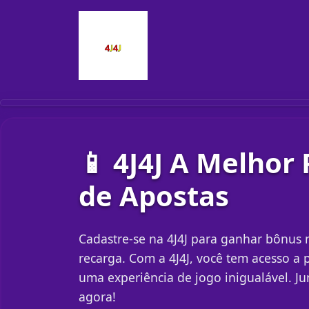
📱 4J4J A Melhor
de Apostas
Cadastre-se na 4J4J para ganhar bônus 
recarga. Com a 4J4J, você tem acesso a 
uma experiência de jogo inigualável. J
agora!