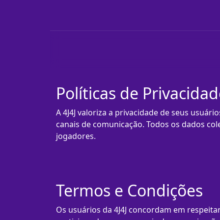
Políticas de Privacida
A 4J4J valoriza a privacidade de seus usuá
canais de comunicação. Todos os dados cole
jogadores.
Termos e Condições
Os usuários da 4J4J concordam em respeitar