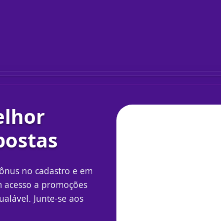
elhor
postas
ônus no cadastro e em
m acesso a promoções
ualável. Junte-se aos