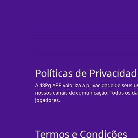
Políticas de Privacida
A 48Pg APP valoriza a privacidade de seus 
nossos canais de comunicação. Todos os dad
jogadores.
Termos e Condições