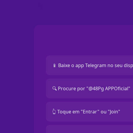
📱 Baixe o app Telegram no seu disp
🔍 Procure por "@48Pg APPOficial"
👆 Toque em "Entrar" ou "Join"