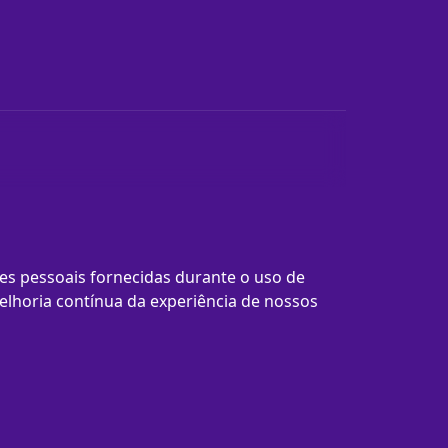
es pessoais fornecidas durante o uso de
elhoria contínua da experiência de nossos