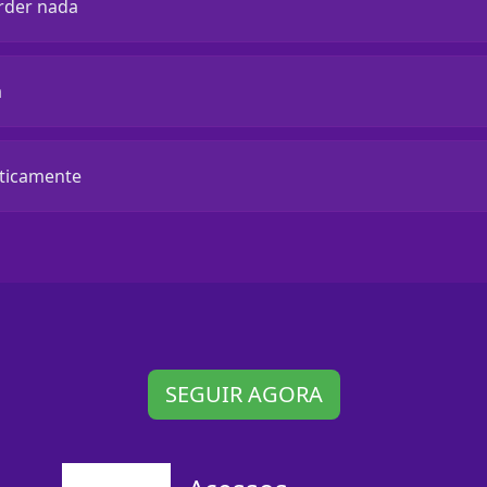
erder nada
a
aticamente
SEGUIR AGORA