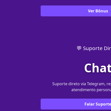
Ver Bônus
💬 Suporte Di
Cha
Suporte direto via Telegram, r
atendimento persona
Falar Suport