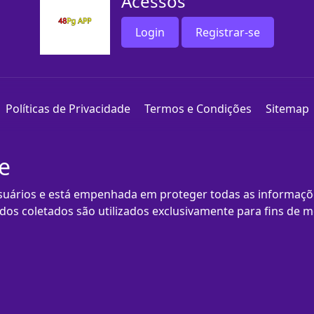
Acessos
Login
Registrar-se
Políticas de Privacidade
Termos e Condições
Sitemap
de
usuários e está empenhada em proteger todas as informaçõ
os coletados são utilizados exclusivamente para fins de m