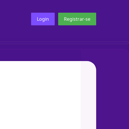
Login
Registrar-se